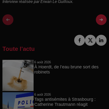
Interview réalisée par Erwan Le Guilloux.
Toute l'actu
6 août 2026
À Hoerdt, de l’eau brune sort des
robinets
6 août 2026
Tags antisémites à Strasbourg :
Catherine Trautmann réagit