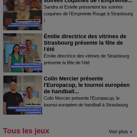
soirées coquines de l'Empreinte...
Sandra et Estelle présentent les soirées
coquines de l'Empreinte Rouge à Strasbourg
!
Émilie directrice des vitrines de
Strasbourg présente la fête de
l'été
Émilie directrice des vitrines de Strasbourg
présente la fête de l'été
Colin Mercier présente
l'Europacup, le tournoi européen
de handball...
Colin Mercier présente l'Europacup, le
tournoi européen de handball à Strasbourg
Tous les jeux
Voir plus