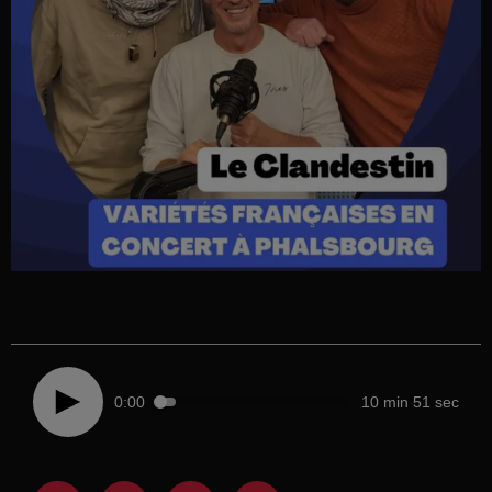
0:00
10 min 51 sec