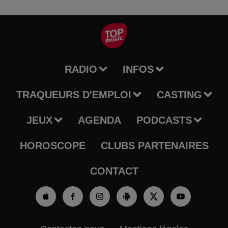
RADIO
INFOS
TRAQUEURS D'EMPLOI
CASTING
JEUX
AGENDA
PODCASTS
HOROSCOPE
CLUBS PARTENAIRES
CONTACT