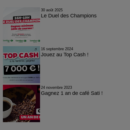
30 août 2025
Le Duel des Champions
16 septembre 2024
Jouez au Top Cash !
24 novembre 2023
Gagnez 1 an de café Sati !