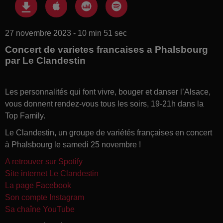
27 novembre 2023 - 10 min 51 sec
Concert de varietes francaises a Phalsbourg
par Le Clandestin
Les personnalités qui font vivre, bouger et danser l’Alsace,
vous donnent rendez-vous tous les soirs, 19-21h dans la
Top Family.
Le Clandestin, un groupe de variétés françaises en concert
à Phalsbourg le samedi 25 novembre !
A retrouver sur Spotify
Site internet Le Clandestin
La page Facebook
Son compte Instagram
Sa chaîne YouTube