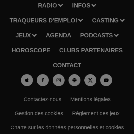
RADIO
INFOS
TRAQUEURS D'EMPLOI
CASTING
JEUX
AGENDA
PODCASTS
HOROSCOPE
CLUBS PARTENAIRES
CONTACT
Contactez-nous
Mentions légales
Gestion des cookies
Règlement des jeux
Charte sur les données personnelles et cookies