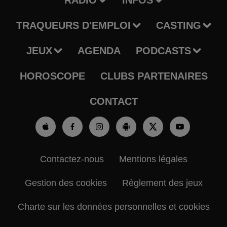
RADIO
INFOS
TRAQUEURS D'EMPLOI
CASTING
JEUX
AGENDA
PODCASTS
HOROSCOPE
CLUBS PARTENAIRES
CONTACT
Contactez-nous
Mentions légales
Gestion des cookies
Règlement des jeux
Charte sur les données personnelles et cookies