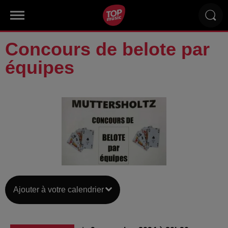
Concours de belote par
équipes
Ajouter à votre calendrier