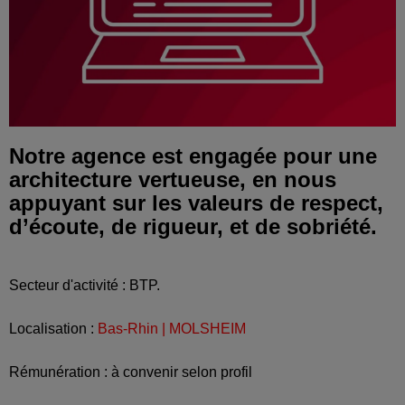
Notre agence est engagée pour une
architecture vertueuse, en nous
appuyant sur les valeurs de respect,
d’écoute, de rigueur, et de sobriété.
Secteur d'activité : BTP.
Localisation :
Bas-Rhin | MOLSHEIM
Rémunération : à convenir selon profil