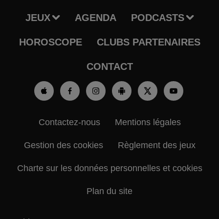
JEUX
AGENDA
PODCASTS
HOROSCOPE
CLUBS PARTENAIRES
CONTACT
Contactez-nous
Mentions légales
Gestion des cookies
Règlement des jeux
Charte sur les données personnelles et cookies
Plan du site