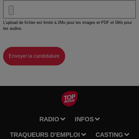
L'upload de fichier est limité à 2Mo pour les images et PDF et 5Mo pour
les audios.
Envoyer la candidature
RADIO
INFOS
TRAQUEURS D'EMPLOI
CASTING