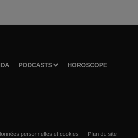
NDA
PODCASTS
HOROSCOPE
données personnelles et cookies
Plan du site