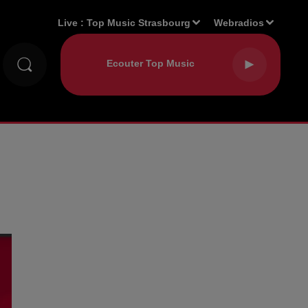
Live :
Top Music Strasbourg
Webradios