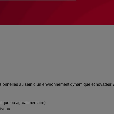
ssionnelles au sein d’un environnement dynamique et novateur 
tique ou agroalimentaire)
niveau