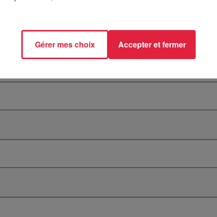
Gérer mes choix
Accepter et fermer