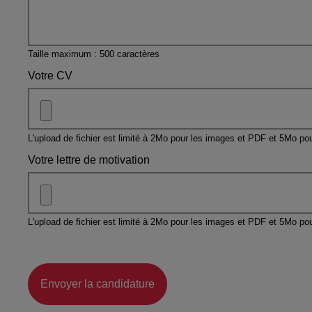
Taille maximum : 500 caractères
Votre CV
L'upload de fichier est limité à 2Mo pour les images et PDF et 5Mo pou
Votre lettre de motivation
L'upload de fichier est limité à 2Mo pour les images et PDF et 5Mo pou
Envoyer la candidature