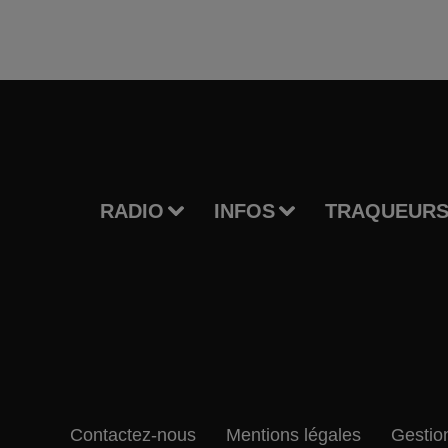
RADIO
INFOS
TRAQUEURS
Contactez-nous
Mentions légales
Gestio