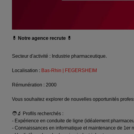
💊 Notre agence recrute 💊
Secteur d'activité : Industrie pharmaceutique.
Localisation :
Bas-Rhin | FEGERSHEIM
Rémunération : 2000
Vous souhaitez explorer de nouvelles opportunités profe
🧑‍🔬 Profils recherchés :
- Expérience en conduite de ligne (idéalement pharmaceu
- Connaissances en informatique et maintenance de 1er 