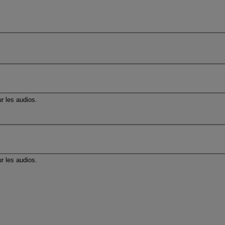
r les audios.
r les audios.