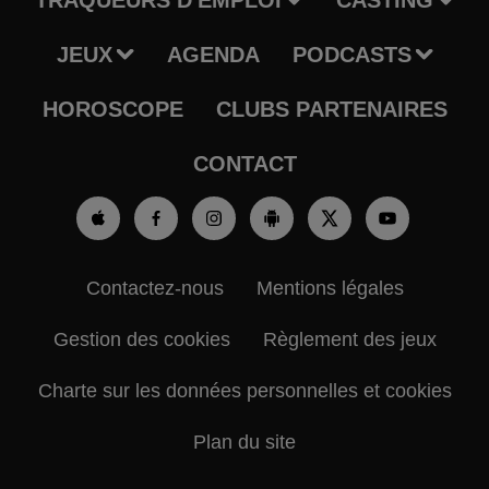
JEUX
AGENDA
PODCASTS
HOROSCOPE
CLUBS PARTENAIRES
CONTACT
Contactez-nous
Mentions légales
Gestion des cookies
Règlement des jeux
Charte sur les données personnelles et cookies
Plan du site