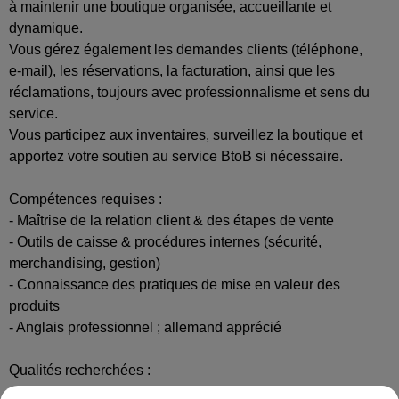
à maintenir une boutique organisée, accueillante et
dynamique.
Vous gérez également les demandes clients (téléphone,
e‑mail), les réservations, la facturation, ainsi que les
réclamations, toujours avec professionnalisme et sens du
service.
Vous participez aux inventaires, surveillez la boutique et
apportez votre soutien au service BtoB si nécessaire.
Compétences requises :
- Maîtrise de la relation client & des étapes de vente
- Outils de caisse & procédures internes (sécurité,
merchandising, gestion)
- Connaissance des pratiques de mise en valeur des
produits
- Anglais professionnel ; allemand apprécié
Qualités recherchées :
- Sens du relationnel et du commerce