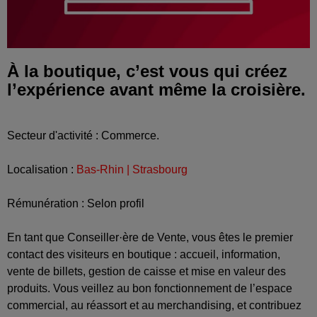
À la boutique, c’est vous qui créez
l’expérience avant même la croisière.
Secteur d'activité : Commerce.
Localisation :
Bas-Rhin | Strasbourg
Rémunération : Selon profil
En tant que Conseiller·ère de Vente, vous êtes le premier
contact des visiteurs en boutique : accueil, information,
vente de billets, gestion de caisse et mise en valeur des
produits. Vous veillez au bon fonctionnement de l’espace
commercial, au réassort et au merchandising, et contribuez