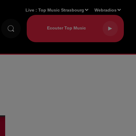
Live :
Top Music Strasbourg
Webradios