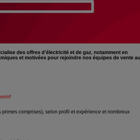
alise des offres d’électricité et de gaz, notamment en
miques et motivées pour rejoindre nos équipes de vente a
heimf
 primes comprises), selon profil et expérience et nombreux