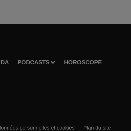
NDA
PODCASTS
HOROSCOPE
données personnelles et cookies
Plan du site