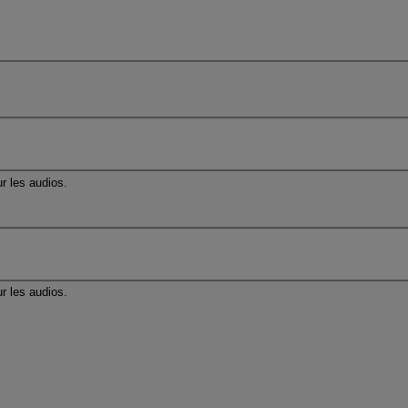
r les audios.
r les audios.