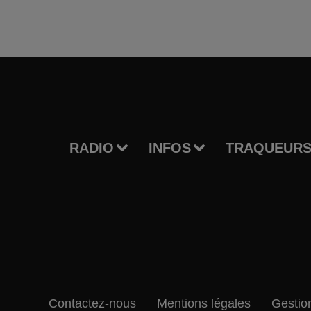
RADIO
INFOS
TRAQUEURS
Contactez-nous
Mentions légales
Gestio