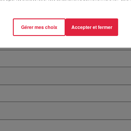
Gérer mes choix
Accepter et fermer