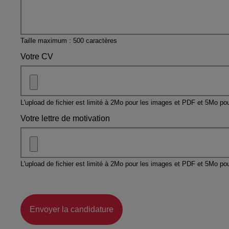
Taille maximum : 500 caractères
Votre CV
L'upload de fichier est limité à 2Mo pour les images et PDF et 5Mo pou
Votre lettre de motivation
L'upload de fichier est limité à 2Mo pour les images et PDF et 5Mo pou
Envoyer la candidature