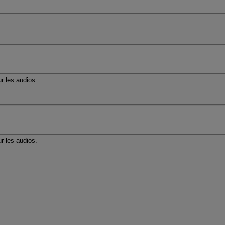
r les audios.
r les audios.