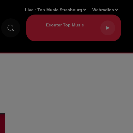
Live :
Top Music Strasbourg
Webradios