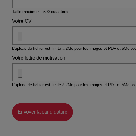
Taille maximum : 500 caractères
Votre CV
L'upload de fichier est limité à 2Mo pour les images et PDF et 5Mo pou
Votre lettre de motivation
L'upload de fichier est limité à 2Mo pour les images et PDF et 5Mo pou
Envoyer la candidature