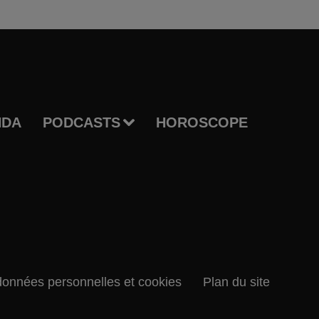
NDA
PODCASTS
HOROSCOPE
données personnelles et cookies
Plan du site