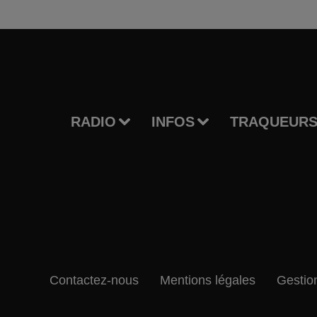
RADIO
INFOS
TRAQUEURS
Contactez-nous
Mentions légales
Gestio