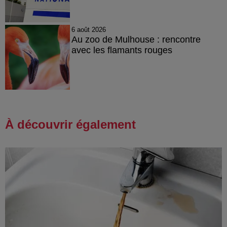
6 août 2026
Au zoo de Mulhouse : rencontre
avec les flamants rouges
À découvrir également