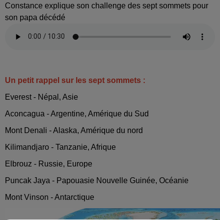
Constance explique son challenge des sept sommets pour
son papa décédé
Un petit rappel sur les sept sommets :
Everest - Népal, Asie
Aconcagua - Argentine, Amérique du Sud
Mont Denali - Alaska, Amérique du nord
Kilimandjaro - Tanzanie, Afrique
Elbrouz - Russie, Europe
Puncak Jaya - Papouasie Nouvelle Guinée, Océanie
Mont Vinson - Antarctique