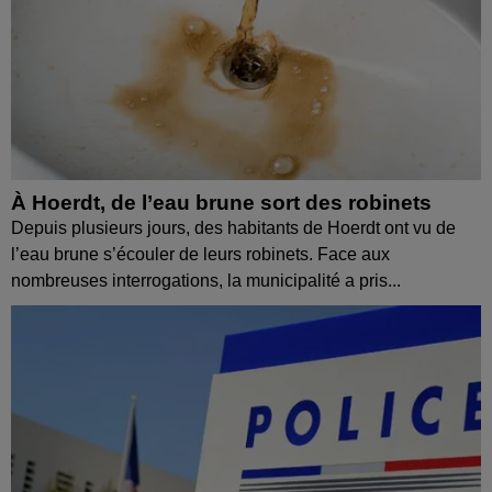
À Hoerdt, de l’eau brune sort des robinets
Depuis plusieurs jours, des habitants de Hoerdt ont vu de
l’eau brune s’écouler de leurs robinets. Face aux
nombreuses interrogations, la municipalité a pris...