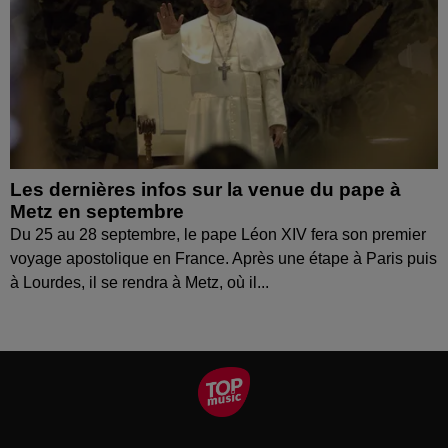
Les dernières infos sur la venue du pape à
Metz en septembre
Du 25 au 28 septembre, le pape Léon XIV fera son premier
voyage apostolique en France. Après une étape à Paris puis
à Lourdes, il se rendra à Metz, où il...