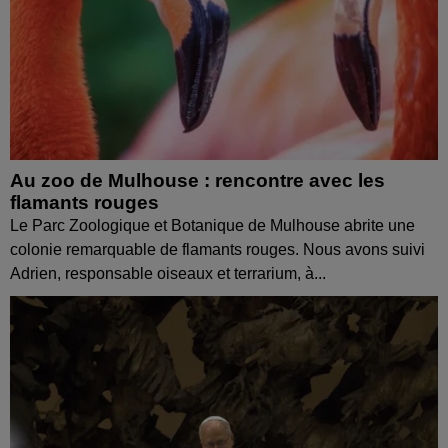
Au zoo de Mulhouse : rencontre avec les
flamants rouges
Le Parc Zoologique et Botanique de Mulhouse abrite une
colonie remarquable de flamants rouges. Nous avons suivi
Adrien, responsable oiseaux et terrarium, à...