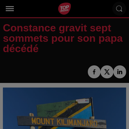
Constance gravit sept
sommets pour son papa
décédé