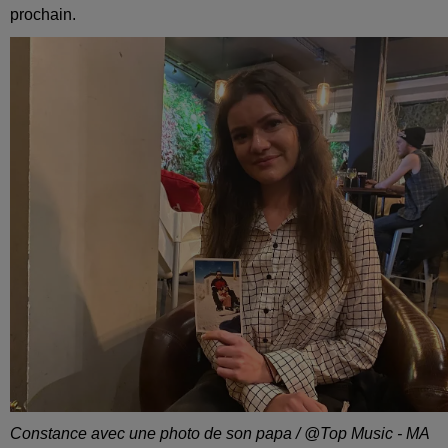
prochain.
Constance avec une photo de son papa / @Top Music - MA