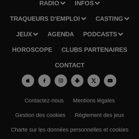
RADIO
INFOS
TRAQUEURS D'EMPLOI
CASTING
JEUX
AGENDA
PODCASTS
HOROSCOPE
CLUBS PARTENAIRES
CONTACT
Contactez-nous
Mentions légales
Gestion des cookies
Règlement des jeux
Charte sur les données personnelles et cookies