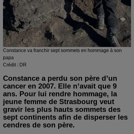
Constance va franchir sept sommets en hommage à son
papa
Crédit :
DR
Constance a perdu son père d’un
cancer en 2007. Elle n’avait que 9
ans. Pour lui rendre hommage, la
jeune femme de Strasbourg veut
gravir les plus hauts sommets des
sept continents afin de disperser les
cendres de son père.