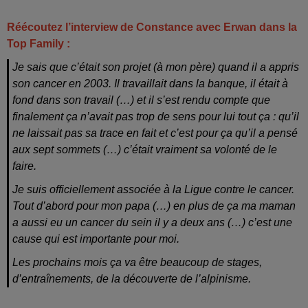
Réécoutez l’interview de Constance avec Erwan dans la
Top Family :
Je sais que c’était son projet (à mon père) quand il a appris
son cancer en 2003. Il travaillait dans la banque, il était à
fond dans son travail (…) et il s’est rendu compte que
finalement ça n’avait pas trop de sens pour lui tout ça : qu’il
ne laissait pas sa trace en fait et c’est pour ça qu’il a pensé
aux sept sommets (…) c’était vraiment sa volonté de le
faire.
Je suis officiellement associée à la Ligue contre le cancer.
Tout d’abord pour mon papa (…) en plus de ça ma maman
a aussi eu un cancer du sein il y a deux ans (…) c’est une
cause qui est importante pour moi.
Les prochains mois ça va être beaucoup de stages,
d’entraînements, de la découverte de l’alpinisme.