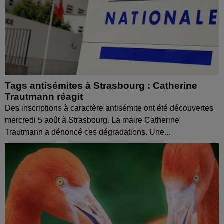
Tags antisémites à Strasbourg : Catherine
Trautmann réagit
Des inscriptions à caractère antisémite ont été découvertes
mercredi 5 août à Strasbourg. La maire Catherine
Trautmann a dénoncé ces dégradations. Une...