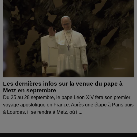
Les dernières infos sur la venue du pape à
Metz en septembre
Du 25 au 28 septembre, le pape Léon XIV fera son premier
voyage apostolique en France. Après une étape à Paris puis
à Lourdes, il se rendra à Metz, où il...