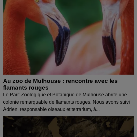
Au zoo de Mulhouse : rencontre avec les
flamants rouges
Le Parc Zoologique et Botanique de Mulhouse abrite une
colonie remarquable de flamants rouges. Nous avons suivi
Adrien, responsable oiseaux et terrarium, à...