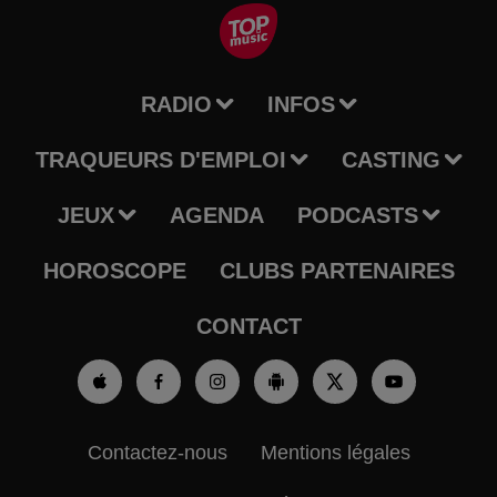
RADIO
INFOS
TRAQUEURS D'EMPLOI
CASTING
JEUX
AGENDA
PODCASTS
HOROSCOPE
CLUBS PARTENAIRES
CONTACT
Contactez-nous
Mentions légales