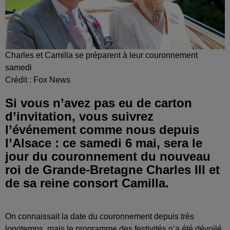
Charles et Camilla se préparent à leur couronnement
samedi
Crédit :
Fox News
Si vous n’avez pas eu de carton
d’invitation, vous suivrez
l’événement comme nous depuis
l’Alsace : ce samedi 6 mai, sera le
jour du couronnement du nouveau
roi de Grande-Bretagne Charles III et
de sa reine consort Camilla.
On connaissait la date du couronnement depuis très
longtemps, mais le programme des festivités n’a été dévoilé