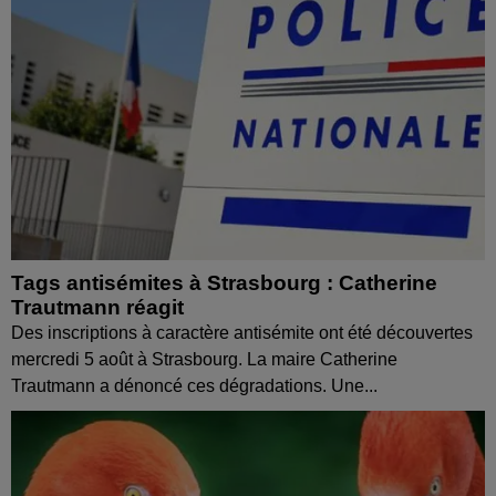
Tags antisémites à Strasbourg : Catherine
Trautmann réagit
Des inscriptions à caractère antisémite ont été découvertes
mercredi 5 août à Strasbourg. La maire Catherine
Trautmann a dénoncé ces dégradations. Une...