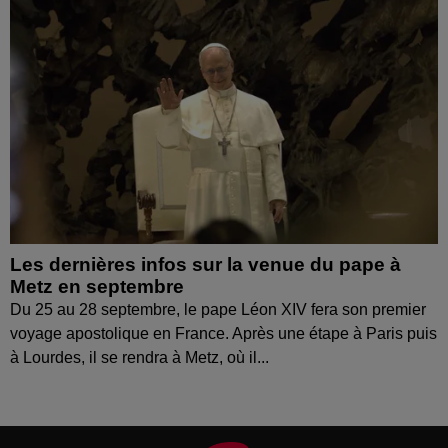
Les dernières infos sur la venue du pape à
Metz en septembre
Du 25 au 28 septembre, le pape Léon XIV fera son premier
voyage apostolique en France. Après une étape à Paris puis
à Lourdes, il se rendra à Metz, où il...