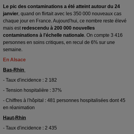
Le pic des contaminations a été atteint autour du 24
janvier
, quand on flirtait avec les 350 000 nouveaux cas
chaque jour en France. Aujourd'hui, ce nombre reste élevé
mais est
redescendu à 200 000 nouvelles
contaminations à l'échelle nationale
. On compte 3 416
personnes en soins critiques, en recul de 6% sur une
semaine.
En Alsace
Bas-Rhin
- Taux d'incidence : 2 182
- Tension hospitalière : 37%
- Chiffres à l'hôpital : 481 personnes hospitalisées dont 45
en réanimation
Haut-Rhin
- Taux d'incidence : 2 435