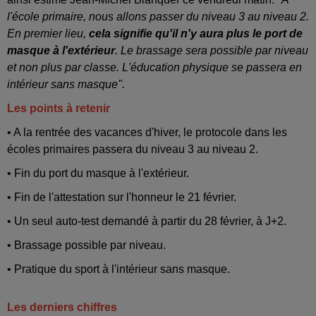
l'école primaire, nous allons passer du niveau 3 au niveau 2.
En premier lieu,
cela signifie qu'il n'y aura plus le port de
masque à l'extérieur
. Le brassage sera possible par niveau
et non plus par classe. L'éducation physique se passera en
intérieur sans masque".
Les points à retenir
• A la rentrée des vacances d'hiver, le protocole dans les
écoles primaires passera du niveau 3 au niveau 2.
• Fin du port du masque à l'extérieur.
• Fin de l'attestation sur l'honneur le 21 février.
• Un seul auto-test demandé à partir du 28 février, à J+2.
• Brassage possible par niveau.
• Pratique du sport à l'intérieur sans masque.
Les derniers chiffres