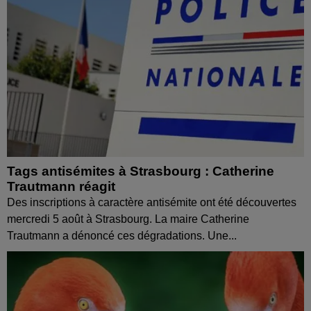
Tags antisémites à Strasbourg : Catherine
Trautmann réagit
Des inscriptions à caractère antisémite ont été découvertes
mercredi 5 août à Strasbourg. La maire Catherine
Trautmann a dénoncé ces dégradations. Une...