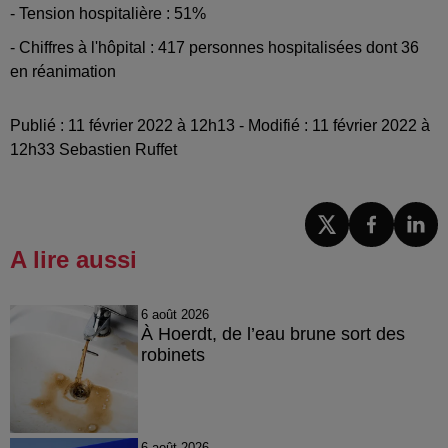
- Tension hospitalière : 51%
- Chiffres à l'hôpital : 417 personnes hospitalisées dont 36
en réanimation
Publié : 11 février 2022 à 12h13 - Modifié : 11 février 2022 à
12h33 Sebastien Ruffet
A lire aussi
6 août 2026
À Hoerdt, de l’eau brune sort des
robinets
6 août 2026