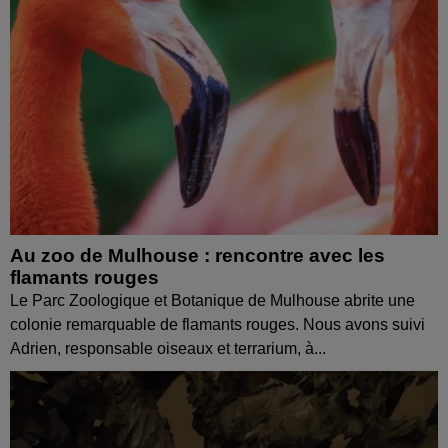
Au zoo de Mulhouse : rencontre avec les
flamants rouges
Le Parc Zoologique et Botanique de Mulhouse abrite une
colonie remarquable de flamants rouges. Nous avons suivi
Adrien, responsable oiseaux et terrarium, à...