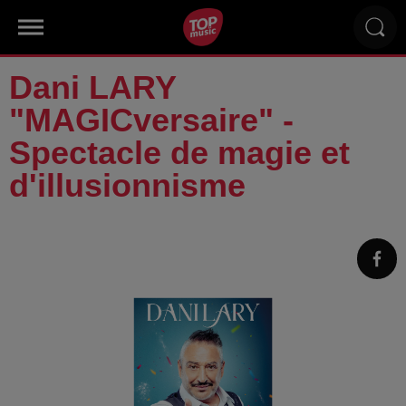
Dani LARY
"MAGICversaire" -
Spectacle de magie et
d'illusionnisme