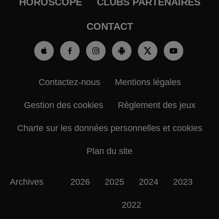
HOROSCOPE
CLUBS PARTENAIRES
CONTACT
Contactez-nous
Mentions légales
Gestion des cookies
Règlement des jeux
Charte sur les données personnelles et cookies
Plan du site
Archives
2026
2025
2024
2023
2022