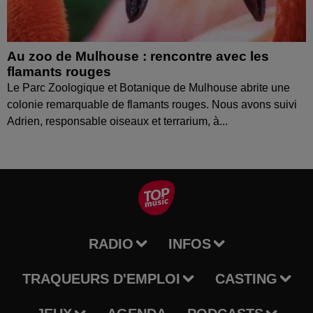
Au zoo de Mulhouse : rencontre avec les
flamants rouges
Le Parc Zoologique et Botanique de Mulhouse abrite une
colonie remarquable de flamants rouges. Nous avons suivi
Adrien, responsable oiseaux et terrarium, à...
RADIO
INFOS
TRAQUEURS D'EMPLOI
CASTING