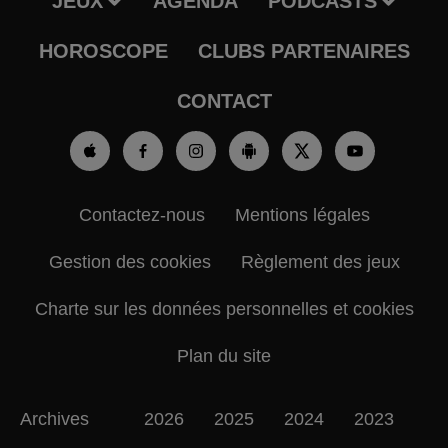
JEUX
AGENDA
PODCASTS
HOROSCOPE
CLUBS PARTENAIRES
CONTACT
Contactez-nous
Mentions légales
Gestion des cookies
Règlement des jeux
Charte sur les données personnelles et cookies
Plan du site
Archives
2026
2025
2024
2023