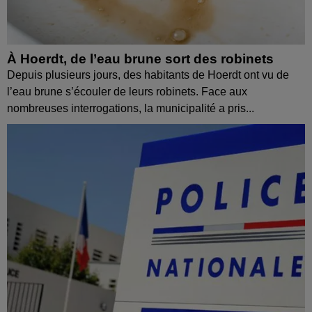
À Hoerdt, de l’eau brune sort des robinets
Depuis plusieurs jours, des habitants de Hoerdt ont vu de
l’eau brune s’écouler de leurs robinets. Face aux
nombreuses interrogations, la municipalité a pris...