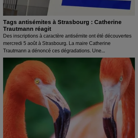
Tags antisémites à Strasbourg : Catherine
Trautmann réagit
Des inscriptions à caractère antisémite ont été découvertes
mercredi 5 août à Strasbourg. La maire Catherine
Trautmann a dénoncé ces dégradations. Une...