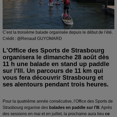
C'est la troisième balade organisée depuis le début de l'été.
Crédit :
@Renaud GUYOMARD
L'Office des Sports de Strasbourg
organisera le dimanche 28 août dès
11 h une balade en stand up paddle
sur l'Ill. Un parcours de 11 km qui
vous fera découvrir Strasbourg et
ses alentours pendant trois heures.
Pour la quatrième année consécutive, l'Office des Sports de
Strasbourg organise des
balades en paddle sur l'Ill
. Après
des sessions en mai et en juillet, la prochaine aura lieu
ce