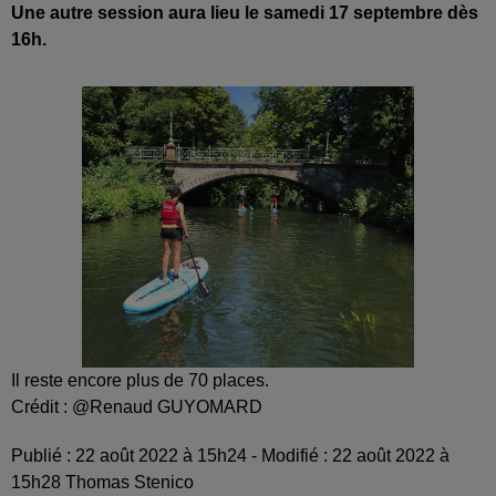
Une autre session aura lieu le samedi 17 septembre dès
16h.
Il reste encore plus de 70 places.
Crédit :
@Renaud GUYOMARD
Publié : 22 août 2022 à 15h24 - Modifié : 22 août 2022 à
15h28 Thomas Stenico