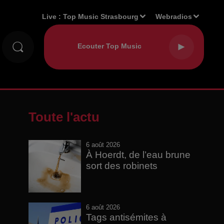
Live :
Top Music Strasbourg
Webradios
Toute l'actu
6 août 2026
À Hoerdt, de l’eau brune
sort des robinets
6 août 2026
Tags antisémites à