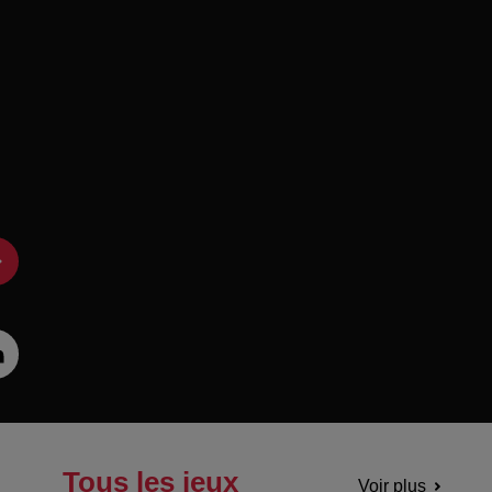
Tous les jeux
Voir plus