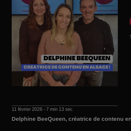
11 février 2026 - 7 min 13 sec
Delphine BeeQueen, créatrice de contenu en