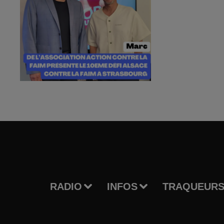
RADIO
INFOS
TRAQUEURS