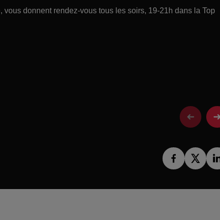
ce, vous donnent rendez-vous tous les soirs, 19-21h dans la Top