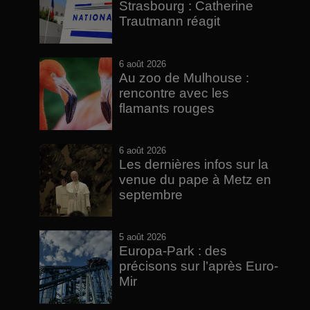
Strasbourg : Catherine
Trautmann réagit
6 août 2026
Au zoo de Mulhouse :
rencontre avec les
flamants rouges
6 août 2026
Les dernières infos sur la
venue du pape à Metz en
septembre
5 août 2026
Europa-Park : des
précisons sur l’après Euro-
Mir