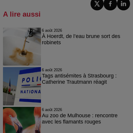
A lire aussi
6 août 2026
À Hoerdt, de l’eau brune sort des
robinets
6 août 2026
Tags antisémites à Strasbourg :
Catherine Trautmann réagit
6 août 2026
Au zoo de Mulhouse : rencontre
avec les flamants rouges