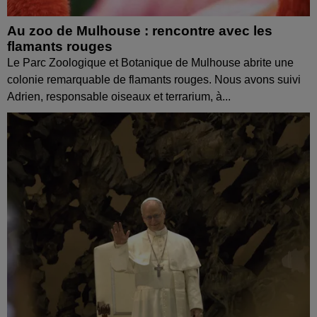
Au zoo de Mulhouse : rencontre avec les
flamants rouges
Le Parc Zoologique et Botanique de Mulhouse abrite une
colonie remarquable de flamants rouges. Nous avons suivi
Adrien, responsable oiseaux et terrarium, à...