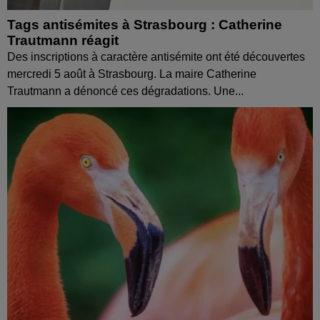
Tags antisémites à Strasbourg : Catherine
Trautmann réagit
Des inscriptions à caractère antisémite ont été découvertes
mercredi 5 août à Strasbourg. La maire Catherine
Trautmann a dénoncé ces dégradations. Une...