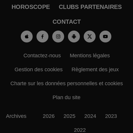
HOROSCOPE
CLUBS PARTENAIRES
CONTACT
Contactez-nous
Mentions légales
Gestion des cookies
Règlement des jeux
Charte sur les données personnelles et cookies
Plan du site
Archives
2026
2025
2024
2023
2022