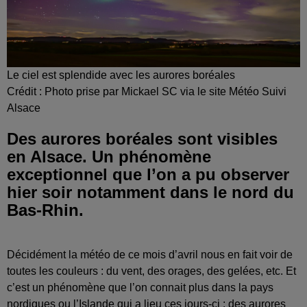
Le ciel est splendide avec les aurores boréales
Crédit :
Photo prise par Mickael SC via le site Météo Suivi
Alsace
Des aurores boréales sont visibles
en Alsace. Un phénomène
exceptionnel que l’on a pu observer
hier soir notamment dans le nord du
Bas-Rhin.
Décidément la météo de ce mois d’avril nous en fait voir de
toutes les couleurs : du vent, des orages, des gelées, etc. Et
c’est un phénomène que l’on connait plus dans la pays
nordiques ou l’Islande qui a lieu ces jours-ci : des aurores