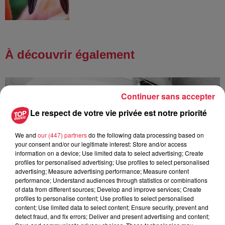
À découvrir également
Continuer sans accepter
Le respect de votre vie privée est notre priorité
We and
our (447) partners
do the following data processing based on
your consent and/or our legitimate interest: Store and/or access
information on a device; Use limited data to select advertising; Create
profiles for personalised advertising; Use profiles to select personalised
advertising; Measure advertising performance; Measure content
performance; Understand audiences through statistics or combinations
of data from different sources; Develop and improve services; Create
profiles to personalise content; Use profiles to select personalised
content; Use limited data to select content; Ensure security, prevent and
detect fraud, and fix errors; Deliver and present advertising and content;