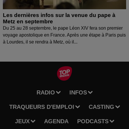
Les dernières infos sur la venue du pape à
Metz en septembre
Du 25 au 28 septembre, le pape Léon XIV fera son premier
voyage apostolique en France. Après une étape à Paris puis
à Lourdes, il se rendra à Metz, où il...
RADIO
INFOS
TRAQUEURS D'EMPLOI
CASTING
JEUX
AGENDA
PODCASTS