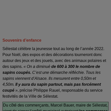
Souvenirs d’enfance
Sélestat célèbre la jeunesse tout au long de l’année 2022.
Pour Noël, des expos et des décorations tourneront donc
autour des jeux et des jouets, avec des animaux polaires et
des sapins.
« On a diminué
de 600 à 300 le nombre de
sapins coupés.
C’est une démarche réfléchie. Tous les
sapins viennent d’Alsace. Ils mesurent entre 0,50m et
4,50m.
Il y aura du sapin partout, mais pas forcément
coupé
»
, précise Philippe Rauel, responsable du service
festivités de la Ville de Sélestat.
Du côté des commerçants, Marcel Bauer, maire de Sélestat,