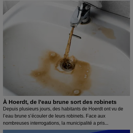
À Hoerdt, de l’eau brune sort des robinets
Depuis plusieurs jours, des habitants de Hoerdt ont vu de
l’eau brune s’écouler de leurs robinets. Face aux
nombreuses interrogations, la municipalité a pris...