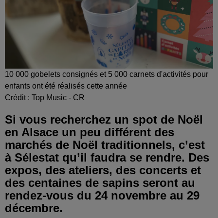
10 000 gobelets consignés et 5 000 carnets d'activités pour
enfants ont été réalisés cette année
Crédit :
Top Music - CR
Si vous recherchez un spot de Noël
en Alsace un peu différent des
marchés de Noël traditionnels, c’est
à Sélestat qu’il faudra se rendre. Des
expos, des ateliers, des concerts et
des centaines de sapins seront au
rendez-vous du 24 novembre au 29
décembre.