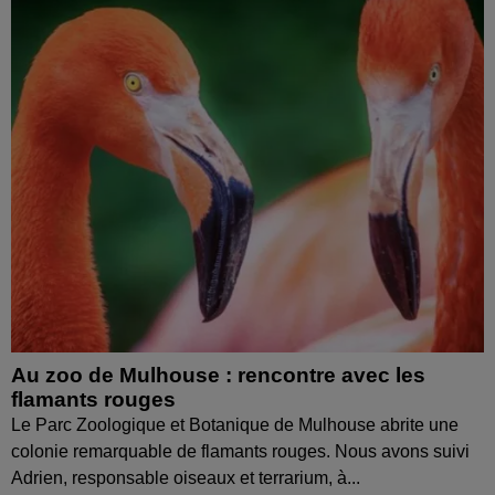
Au zoo de Mulhouse : rencontre avec les
flamants rouges
Le Parc Zoologique et Botanique de Mulhouse abrite une
colonie remarquable de flamants rouges. Nous avons suivi
Adrien, responsable oiseaux et terrarium, à...