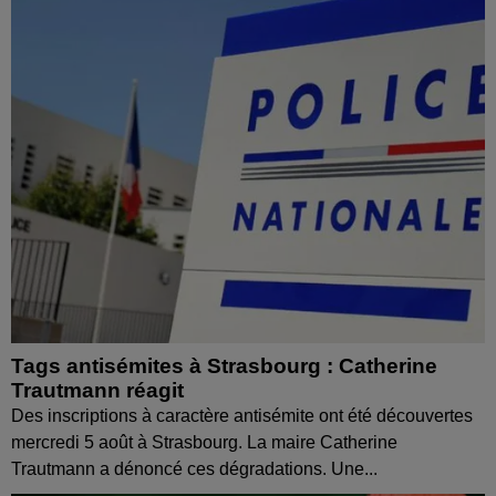
Tags antisémites à Strasbourg : Catherine
Trautmann réagit
Des inscriptions à caractère antisémite ont été découvertes
mercredi 5 août à Strasbourg. La maire Catherine
Trautmann a dénoncé ces dégradations. Une...