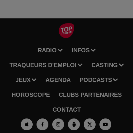
RADIO
INFOS
TRAQUEURS D'EMPLOI
CASTING
JEUX
AGENDA
PODCASTS
HOROSCOPE
CLUBS PARTENAIRES
CONTACT