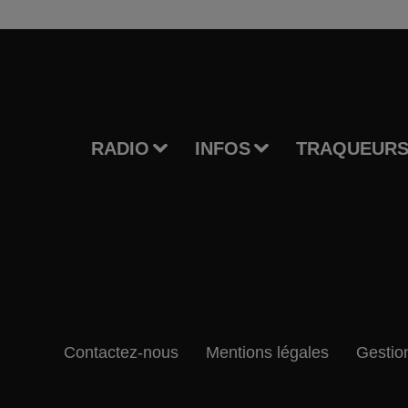
RADIO
INFOS
TRAQUEURS
Contactez-nous
Mentions légales
Gestio