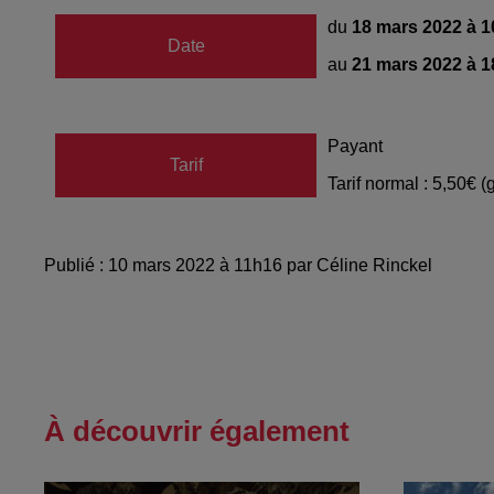
du
18 mars 2022 à 
Date
au
21 mars 2022 à 
Payant
Tarif
Tarif normal : 5,50€ (
Publié : 10 mars 2022 à 11h16 par Céline Rinckel
À découvrir également