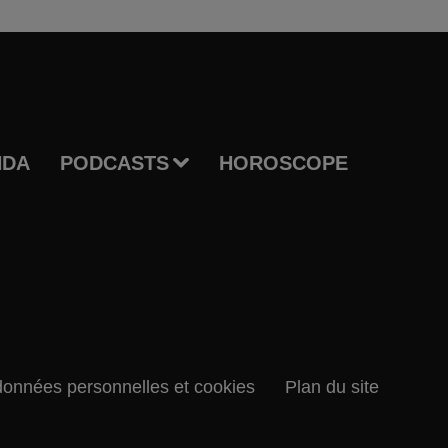
NDA
PODCASTS
HOROSCOPE
données personnelles et cookies
Plan du site