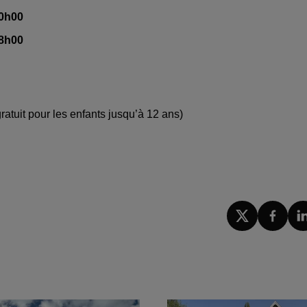
10h00
18h00
gratuit pour les enfants jusqu’à 12 ans)