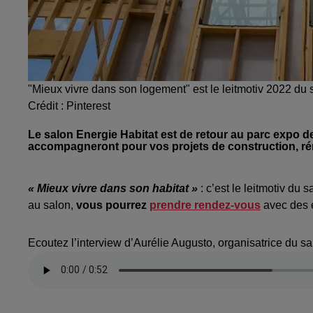
"Mieux vivre dans son logement" est le leitmotiv 2022 du
Crédit :
Pinterest
Le salon Energie Habitat est de retour au parc expo 
accompagneront pour vos projets de construction, rén
« Mieux vivre dans son habitat »
: c’est le leitmotiv du
au salon,
vous pourrez
prendre rendez-vous
avec des 
Ecoutez l’interview d’Aurélie Augusto, organisatrice du s