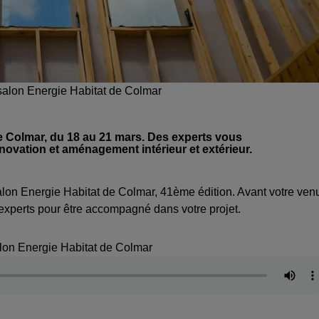
 salon Energie Habitat de Colmar
de Colmar, du 18 au 21 mars. Des experts vous
ovation et aménagement intérieur et extérieur.
 salon Energie Habitat de Colmar, 41ème édition. Avant votre ven
experts pour être accompagné dans votre projet.
alon Energie Habitat de Colmar