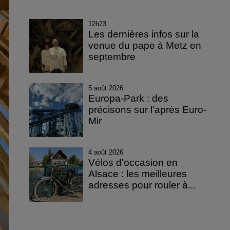
12h23
Les dernières infos sur la
venue du pape à Metz en
septembre
5 août 2026
Europa-Park : des
précisons sur l’après Euro-
Mir
4 août 2026
Vélos d'occasion en
Alsace : les meilleures
adresses pour rouler à...