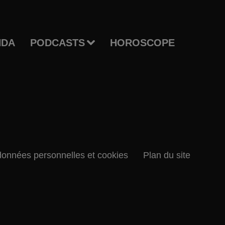
NDA
PODCASTS
HOROSCOPE
données personnelles et cookies
Plan du site