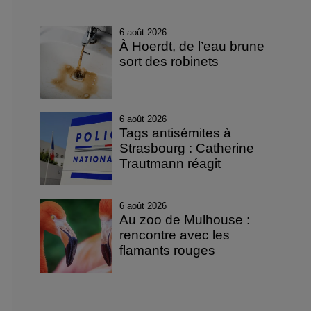
6 août 2026
À Hoerdt, de l’eau brune
sort des robinets
6 août 2026
Tags antisémites à
Strasbourg : Catherine
Trautmann réagit
6 août 2026
Au zoo de Mulhouse :
rencontre avec les
flamants rouges