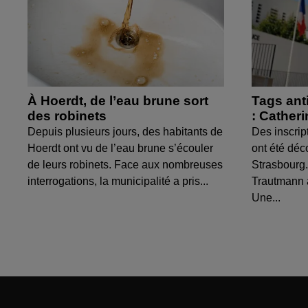
À Hoerdt, de l’eau brune sort
Tags ant
des robinets
: Cather
Depuis plusieurs jours, des habitants de
Des inscrip
Hoerdt ont vu de l’eau brune s’écouler
ont été déc
de leurs robinets. Face aux nombreuses
Strasbourg.
interrogations, la municipalité a pris...
Trautmann 
Une...