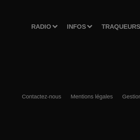
RADIO
INFOS
TRAQUEURS
Contactez-nous
Mentions légales
Gestio