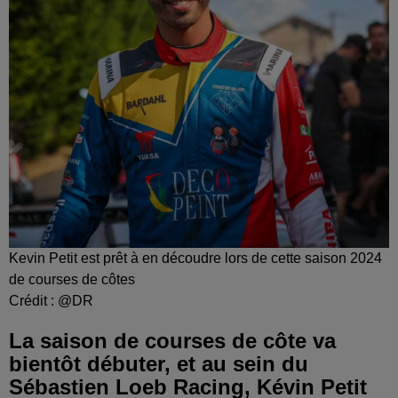
Kevin Petit est prêt à en découdre lors de cette saison 2024
de courses de côtes
Crédit :
@DR
La saison de courses de côte va
bientôt débuter, et au sein du
Sébastien Loeb Racing, Kévin Petit