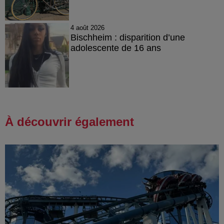
4 août 2026
Bischheim : disparition d’une
adolescente de 16 ans
À découvrir également