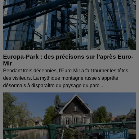
Europa-Park : des précisons sur l’après Euro-
Mir
Pendant trois décennies, l'Euro-Mir a fait tourner les têtes
des visiteurs. La mythique montagne russe s'apprête
désormais à disparaître du paysage du parc...