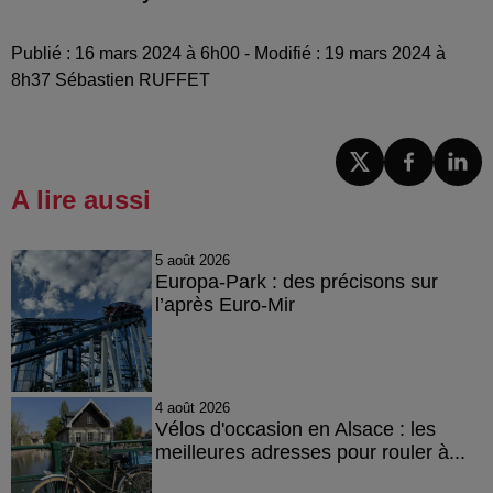
Publié : 16 mars 2024 à 6h00 - Modifié : 19 mars 2024 à
8h37 Sébastien RUFFET
A lire aussi
5 août 2026
Europa-Park : des précisons sur
l’après Euro-Mir
4 août 2026
Vélos d'occasion en Alsace : les
meilleures adresses pour rouler à...