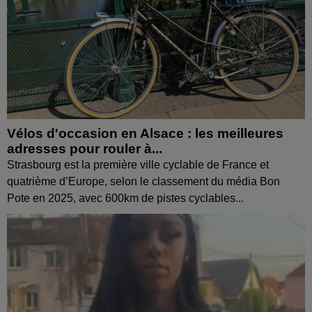
Vélos d'occasion en Alsace : les meilleures
adresses pour rouler à...
Strasbourg est la première ville cyclable de France et
quatrième d’Europe, selon le classement du média Bon
Pote en 2025, avec 600km de pistes cyclables...