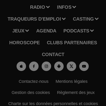
RADIO
INFOS
TRAQUEURS D'EMPLOI
CASTING
JEUX
AGENDA
PODCASTS
HOROSCOPE
CLUBS PARTENAIRES
CONTACT
Contactez-nous
Mentions légales
Gestion des cookies
Règlement des jeux
Charte sur les données personnelles et cookies