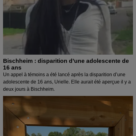
Bischheim : disparition d’une adolescente de
16 ans
Un appel à témoins a été lancé après la disparition d’une
adolescente de 16 ans, Urielle. Elle aurait été aperçue il y a
deux jours à Bischheim.