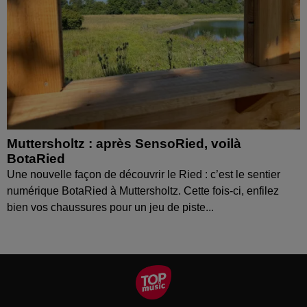
Muttersholtz : après SensoRied, voilà
BotaRied
Une nouvelle façon de découvrir le Ried : c’est le sentier
numérique BotaRied à Muttersholtz. Cette fois-ci, enfilez
bien vos chaussures pour un jeu de piste...