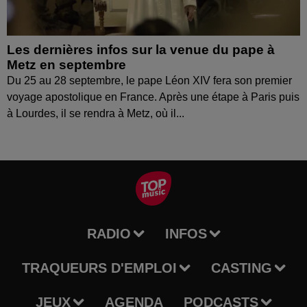
Les dernières infos sur la venue du pape à
Metz en septembre
Du 25 au 28 septembre, le pape Léon XIV fera son premier
voyage apostolique en France. Après une étape à Paris puis
à Lourdes, il se rendra à Metz, où il...
RADIO
INFOS
TRAQUEURS D'EMPLOI
CASTING
JEUX
AGENDA
PODCASTS