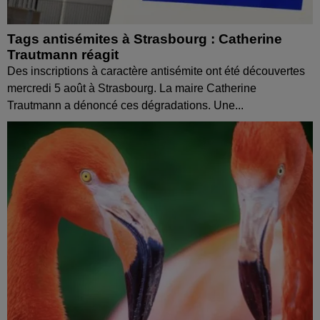
Tags antisémites à Strasbourg : Catherine
Trautmann réagit
Des inscriptions à caractère antisémite ont été découvertes
mercredi 5 août à Strasbourg. La maire Catherine
Trautmann a dénoncé ces dégradations. Une...