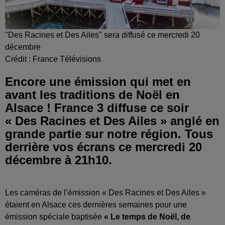
"Des Racines et Des Ailes" sera diffusé ce mercredi 20
décembre
Crédit :
France Télévisions
Encore une émission qui met en
avant les traditions de Noël en
Alsace ! France 3 diffuse ce soir
« Des Racines et Des Ailes » anglé en
grande partie sur notre région. Tous
derrière vos écrans ce mercredi 20
décembre à 21h10.
Les caméras de l’émission « Des Racines et Des Ailes »
étaient en Alsace ces dernières semaines pour une
émission spéciale baptisée
« Le temps de Noël, de