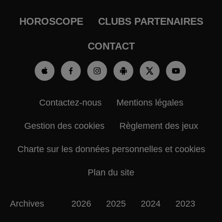
HOROSCOPE
CLUBS PARTENAIRES
CONTACT
Contactez-nous
Mentions légales
Gestion des cookies
Règlement des jeux
Charte sur les données personnelles et cookies
Plan du site
Archives
2026
2025
2024
2023