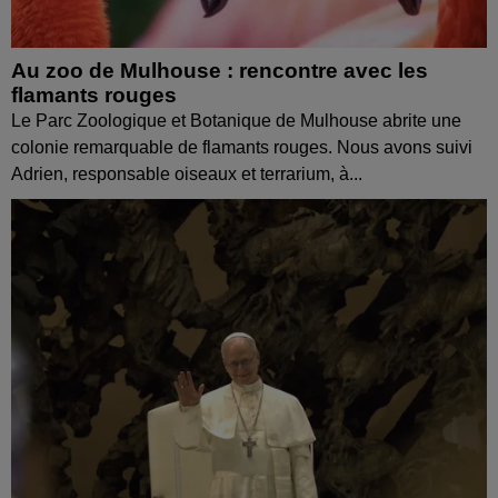
Au zoo de Mulhouse : rencontre avec les
flamants rouges
Le Parc Zoologique et Botanique de Mulhouse abrite une
colonie remarquable de flamants rouges. Nous avons suivi
Adrien, responsable oiseaux et terrarium, à...