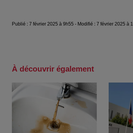
Publié : 7 février 2025 à 9h55 - Modifié : 7 février 2025 à
À découvrir également