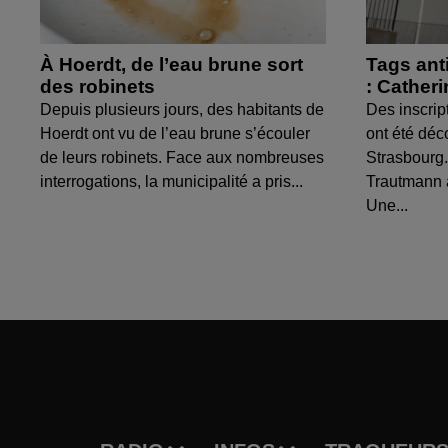
À Hoerdt, de l’eau brune sort
Tags ant
des robinets
: Cather
Depuis plusieurs jours, des habitants de
Des inscrip
Hoerdt ont vu de l’eau brune s’écouler
ont été déc
de leurs robinets. Face aux nombreuses
Strasbourg.
interrogations, la municipalité a pris...
Trautmann 
Une...