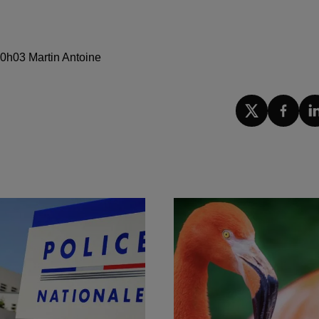
 10h03 Martin Antoine