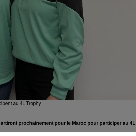
cipent au 4L Trophy
rtiront prochainement pour le Maroc pour participer au 4L