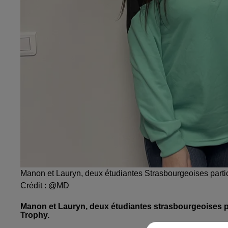
Manon et Lauryn, deux étudiantes Strasbourgeoises parti
Crédit :
@MD
Manon et Lauryn, deux étudiantes strasbourgeoises pa
Trophy.