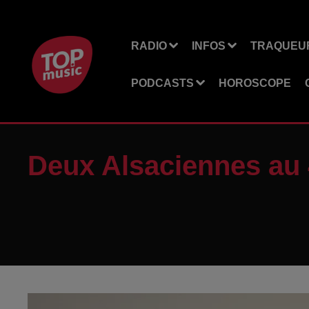
RADIO
INFOS
TRAQUEUR
PODCASTS
HOROSCOPE
Deux Alsaciennes au