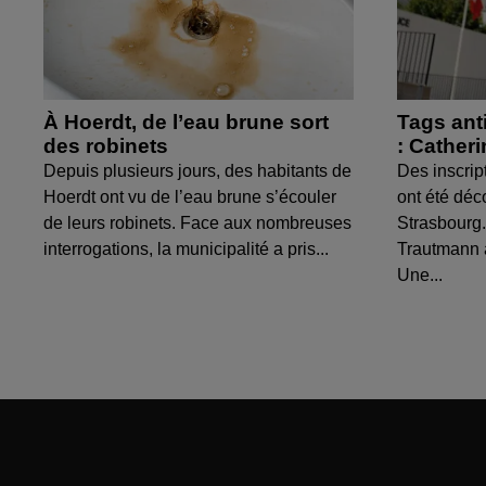
À Hoerdt, de l’eau brune sort
Tags ant
des robinets
: Cather
Depuis plusieurs jours, des habitants de
Des inscrip
Hoerdt ont vu de l’eau brune s’écouler
ont été déc
de leurs robinets. Face aux nombreuses
Strasbourg.
interrogations, la municipalité a pris...
Trautmann 
Une...