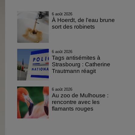
6 août 2026
À Hoerdt, de l’eau brune
sort des robinets
6 août 2026
Tags antisémites à
Strasbourg : Catherine
Trautmann réagit
6 août 2026
Au zoo de Mulhouse :
rencontre avec les
flamants rouges