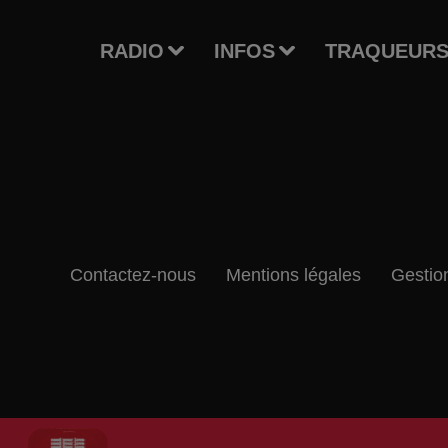
RADIO
INFOS
TRAQUEURS
Contactez-nous
Mentions légales
Gestio