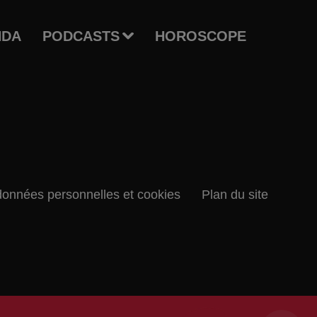
NDA
PODCASTS
HOROSCOPE
données personnelles et cookies
Plan du site