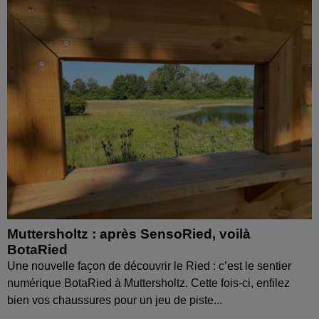
Muttersholtz : après SensoRied, voilà
BotaRied
Une nouvelle façon de découvrir le Ried : c’est le sentier
numérique BotaRied à Muttersholtz. Cette fois-ci, enfilez
bien vos chaussures pour un jeu de piste...