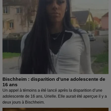
Bischheim : disparition d’une adolescente de
16 ans
Un appel à témoins a été lancé après la disparition d’une
adolescente de 16 ans, Urielle. Elle aurait été aperçue il y a
deux jours à Bischheim.