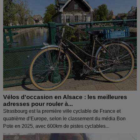
Vélos d'occasion en Alsace : les meilleures
adresses pour rouler à...
Strasbourg est la première ville cyclable de France et
quatrième d’Europe, selon le classement du média Bon
Pote en 2025, avec 600km de pistes cyclables...