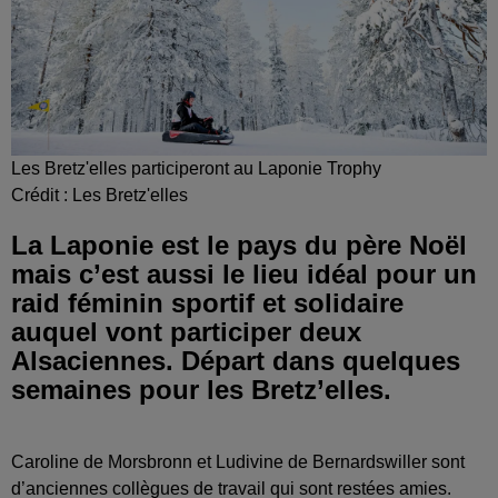
Les Bretz'elles participeront au Laponie Trophy
Crédit :
Les Bretz'elles
La Laponie est le pays du père Noël
mais c’est aussi le lieu idéal pour un
raid féminin sportif et solidaire
auquel vont participer deux
Alsaciennes. Départ dans quelques
semaines pour les Bretz’elles.
Caroline de Morsbronn et Ludivine de Bernardswiller sont
d’anciennes collègues de travail qui sont restées amies.