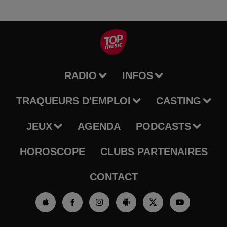
RADIO
INFOS
TRAQUEURS D'EMPLOI
CASTING
JEUX
AGENDA
PODCASTS
HOROSCOPE
CLUBS PARTENAIRES
CONTACT