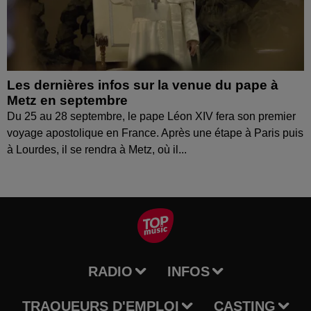
Les dernières infos sur la venue du pape à
Metz en septembre
Du 25 au 28 septembre, le pape Léon XIV fera son premier
voyage apostolique en France. Après une étape à Paris puis
à Lourdes, il se rendra à Metz, où il...
RADIO
INFOS
TRAQUEURS D'EMPLOI
CASTING