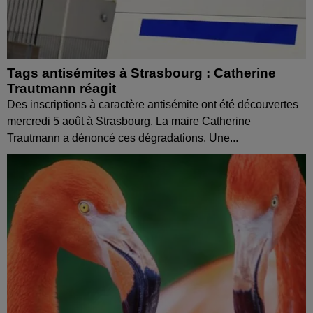
Tags antisémites à Strasbourg : Catherine
Trautmann réagit
Des inscriptions à caractère antisémite ont été découvertes
mercredi 5 août à Strasbourg. La maire Catherine
Trautmann a dénoncé ces dégradations. Une...