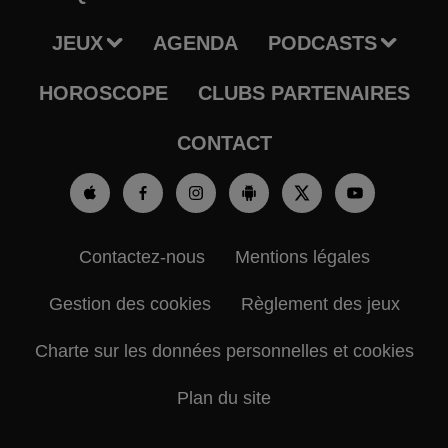
JEUX
AGENDA
PODCASTS
HOROSCOPE
CLUBS PARTENAIRES
CONTACT
Contactez-nous
Mentions légales
Gestion des cookies
Règlement des jeux
Charte sur les données personnelles et cookies
Plan du site