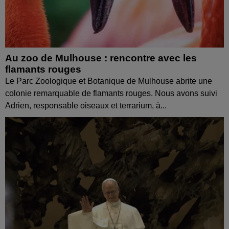
Au zoo de Mulhouse : rencontre avec les
flamants rouges
Le Parc Zoologique et Botanique de Mulhouse abrite une
colonie remarquable de flamants rouges. Nous avons suivi
Adrien, responsable oiseaux et terrarium, à...