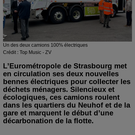
Un des deux camions 100% électriques
Crédit :
Top Music - ZV
L’Eurométropole de Strasbourg met
en circulation ses deux nouvelles
bennes électriques pour collecter les
déchets ménagers. Silencieux et
écologiques, ces camions roulent
dans les quartiers du Neuhof et de la
gare et marquent le début d’une
décarbonation de la flotte.