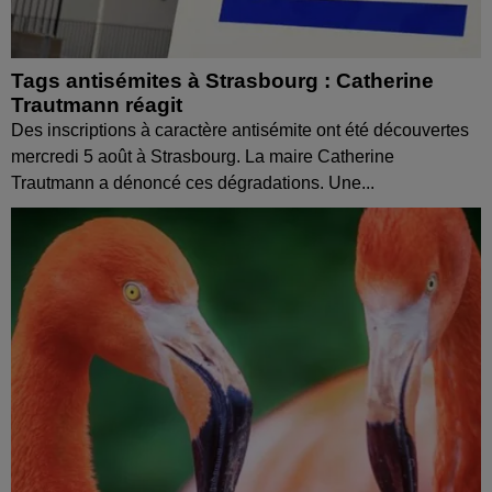
Tags antisémites à Strasbourg : Catherine
Trautmann réagit
Des inscriptions à caractère antisémite ont été découvertes
mercredi 5 août à Strasbourg. La maire Catherine
Trautmann a dénoncé ces dégradations. Une...