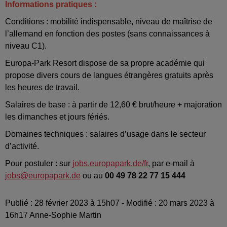
Informations pratiques :
Conditions : mobilité indispensable, niveau de maîtrise de
l’allemand en fonction des postes (sans connaissances à
niveau C1).
Europa-Park Resort dispose de sa propre académie qui
propose divers cours de langues étrangères gratuits après
les heures de travail.
Salaires de base : à partir de 12,60 € brut/heure + majoration
les dimanches et jours fériés.
Domaines techniques : salaires d’usage dans le secteur
d’activité.
Pour postuler : sur
jobs.europapark.de/fr
, par e-mail à
jobs@europapark.de
ou au
00 49 78 22 77 15 444
Publié : 28 février 2023 à 15h07 - Modifié : 20 mars 2023 à
16h17 Anne-Sophie Martin