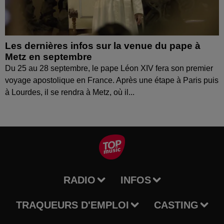
Les dernières infos sur la venue du pape à
Metz en septembre
Du 25 au 28 septembre, le pape Léon XIV fera son premier
voyage apostolique en France. Après une étape à Paris puis
à Lourdes, il se rendra à Metz, où il...
RADIO
INFOS
TRAQUEURS D'EMPLOI
CASTING