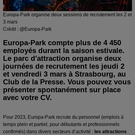
Europa-Park organise deux sessions de recrutement les 2 et
3 mars
Crédit :
@Europa-Park
Europa-Park compte plus de 4 450
employés durant la saison estivale.
Le parc d'attraction organise deux
journées de recrutement les jeudi 2
et vendredi 3 mars à Strasbourg, au
Club de la Presse. Vous pouvez vous
présenter spontanément sur place
avec votre CV.
Pour 2023, Europa-Park recrute du personnel (emplois à
temps plein et partiel, pour débutants et professionnels
confirmés) dans divers secteurs d’activité :
les attractions