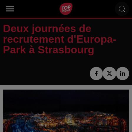
Deux journées de
recrutement d'Europa-
Park à Strasbourg