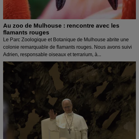
Au zoo de Mulhouse : rencontre avec les
flamants rouges
Le Parc Zoologique et Botanique de Mulhouse abrite une
colonie remarquable de flamants rouges. Nous avons suivi
Adrien, responsable oiseaux et terrarium, à...