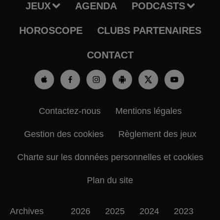
JEUX
AGENDA
PODCASTS
HOROSCOPE
CLUBS PARTENAIRES
CONTACT
Contactez-nous
Mentions légales
Gestion des cookies
Règlement des jeux
Charte sur les données personnelles et cookies
Plan du site
Archives
2026
2025
2024
2023