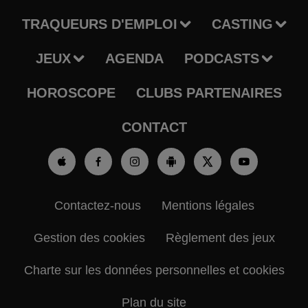
TRAQUEURS D'EMPLOI
CASTING
JEUX
AGENDA
PODCASTS
HOROSCOPE
CLUBS PARTENAIRES
CONTACT
Contactez-nous
Mentions légales
Gestion des cookies
Règlement des jeux
Charte sur les données personnelles et cookies
Plan du site