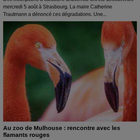
mercredi 5 août à Strasbourg. La maire Catherine
Trautmann a dénoncé ces dégradations. Une...
Au zoo de Mulhouse : rencontre avec les
flamants rouges