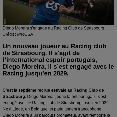
Diego Moreira s'engage au Racing Club de Strasbourg
Crédit :
@RCSA
Un nouveau joueur au Racing club
de Strasbourg. Il s'agit de
l’international espoir portugais,
Diego Moreira, il s’est engagé avec le
Racing jusqu’en 2029.
C'est la septième recrue estivale au Racing Club de
Strasbourg
. Diego Moreira, jeune talent portugais, s'est
engagé avec le Racing club de Strasbourg jusqu'en 2029.
Né à Liège, en Belgique, et parfaitement francophone,
Diego Moreira a un parcours prometteur, ayant remporté la