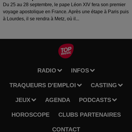
Du 25 au 28 septembre, le pape Léon XIV fera son premier
voyage apostolique en France. Après une étape à Paris puis
à Lourdes, il se rendra à Metz, où il...
RADIO
INFOS
TRAQUEURS D'EMPLOI
CASTING
JEUX
AGENDA
PODCASTS
HOROSCOPE
CLUBS PARTENAIRES
CONTACT