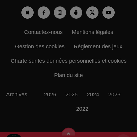
Contactez-nous
Mentions légales
Gestion des cookies
Règlement des jeux
Charte sur les données personnelles et cookies
Plan du site
Archives
2026
2025
2024
2023
2022