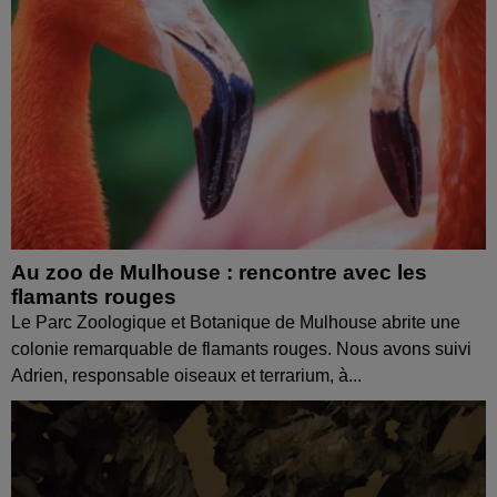
Au zoo de Mulhouse : rencontre avec les
flamants rouges
Le Parc Zoologique et Botanique de Mulhouse abrite une
colonie remarquable de flamants rouges. Nous avons suivi
Adrien, responsable oiseaux et terrarium, à...