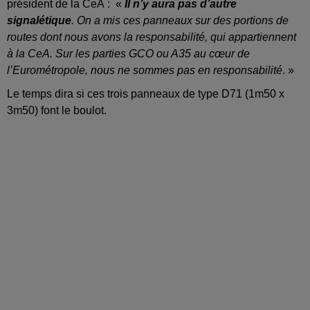
président de la CeA : «
Il n’y aura pas d’autre
signalétique
. On a mis ces panneaux sur des portions de
routes dont nous avons la responsabilité, qui appartiennent
à la CeA. Sur les parties GCO ou A35 au cœur de
l’Eurométropole, nous ne sommes pas en responsabilité
. »
Le temps dira si ces trois panneaux de type D71 (1m50 x
3m50) font le boulot.