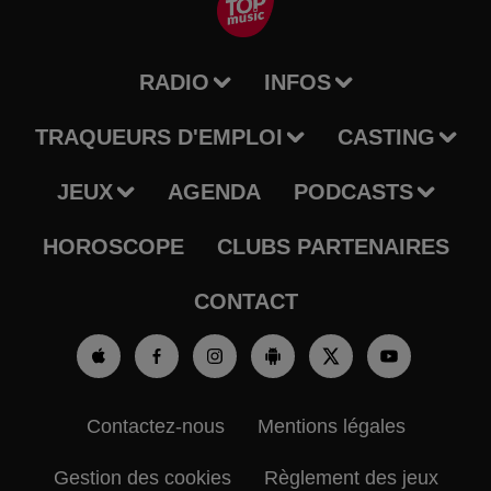
RADIO
INFOS
TRAQUEURS D'EMPLOI
CASTING
JEUX
AGENDA
PODCASTS
HOROSCOPE
CLUBS PARTENAIRES
CONTACT
Contactez-nous
Mentions légales
Gestion des cookies
Règlement des jeux