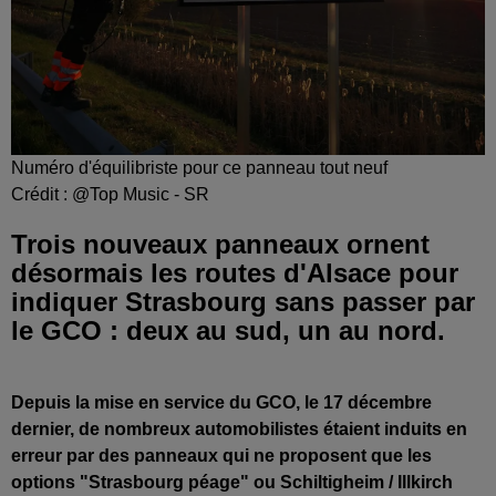
Numéro d'équilibriste pour ce panneau tout neuf
Crédit :
@Top Music - SR
Trois nouveaux panneaux ornent
désormais les routes d'Alsace pour
indiquer Strasbourg sans passer par
le GCO : deux au sud, un au nord.
Depuis la mise en service du GCO, le 17 décembre
dernier, de nombreux automobilistes étaient induits en
erreur par des panneaux qui ne proposent que les
options "Strasbourg péage" ou Schiltigheim / Illkirch