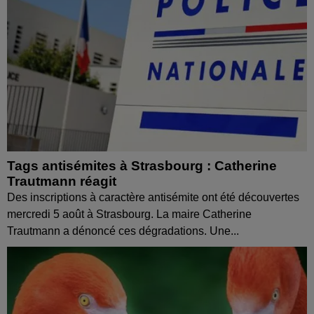
Tags antisémites à Strasbourg : Catherine
Trautmann réagit
Des inscriptions à caractère antisémite ont été découvertes
mercredi 5 août à Strasbourg. La maire Catherine
Trautmann a dénoncé ces dégradations. Une...