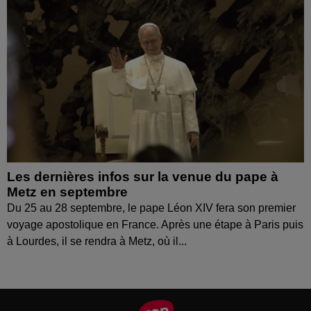
Les dernières infos sur la venue du pape à
Metz en septembre
Du 25 au 28 septembre, le pape Léon XIV fera son premier
voyage apostolique en France. Après une étape à Paris puis
à Lourdes, il se rendra à Metz, où il...