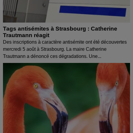
Tags antisémites à Strasbourg : Catherine
Trautmann réagit
Des inscriptions à caractère antisémite ont été découvertes
mercredi 5 août à Strasbourg. La maire Catherine
Trautmann a dénoncé ces dégradations. Une...