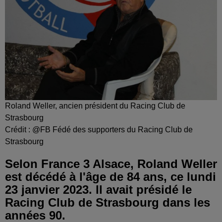
Roland Weller, ancien président du Racing Club de
Strasbourg
Crédit :
@FB Fédé des supporters du Racing Club de
Strasbourg
Selon France 3 Alsace, Roland Weller
est décédé à l'âge de 84 ans, ce lundi
23 janvier 2023. Il avait présidé le
Racing Club de Strasbourg dans les
années 90.