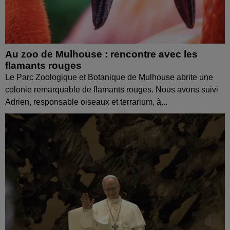
Au zoo de Mulhouse : rencontre avec les
flamants rouges
Le Parc Zoologique et Botanique de Mulhouse abrite une
colonie remarquable de flamants rouges. Nous avons suivi
Adrien, responsable oiseaux et terrarium, à...