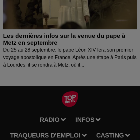
Les dernières infos sur la venue du pape à
Metz en septembre
Du 25 au 28 septembre, le pape Léon XIV fera son premier
voyage apostolique en France. Après une étape à Paris puis
à Lourdes, il se rendra à Metz, où il...
RADIO
INFOS
TRAQUEURS D'EMPLOI
CASTING