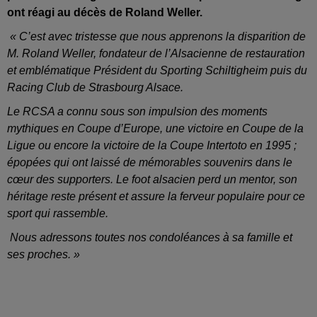
ont réagi au décès de Roland Weller.
« C’est avec tristesse que nous apprenons la disparition de
M. Roland Weller, fondateur de l’Alsacienne de restauration
et emblématique Président du Sporting Schiltigheim puis du
Racing Club de Strasbourg Alsace.
Le RCSA a connu sous son impulsion des moments
mythiques en Coupe d’Europe, une victoire en Coupe de la
Ligue ou encore la victoire de la Coupe Intertoto en 1995 ;
épopées qui ont laissé de mémorables souvenirs dans le
cœur des supporters. Le foot alsacien perd un mentor, son
héritage reste présent et assure la ferveur populaire pour ce
sport qui rassemble.
Nous adressons toutes nos condoléances à sa famille et
ses proches. »