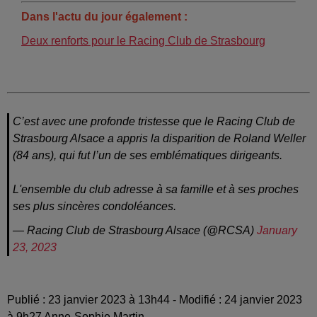
Dans l'actu du jour également :
Deux renforts pour le Racing Club de Strasbourg
C’est avec une profonde tristesse que le Racing Club de
Strasbourg Alsace a appris la disparition de Roland Weller
(84 ans), qui fut l’un de ses emblématiques dirigeants.
L'ensemble du club adresse à sa famille et à ses proches
ses plus sincères condoléances.
— Racing Club de Strasbourg Alsace (@RCSA)
January
23, 2023
Publié : 23 janvier 2023 à 13h44 - Modifié : 24 janvier 2023
à 9h27 Anne-Sophie Martin