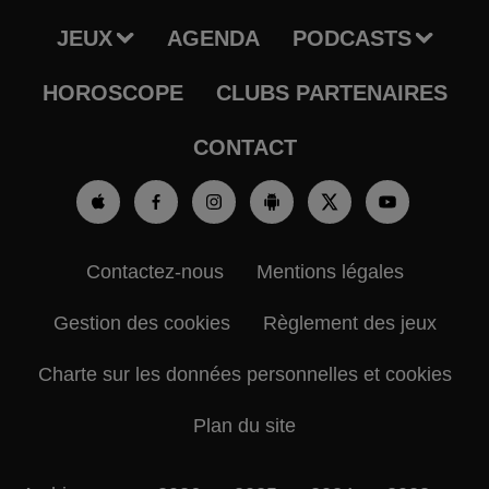
JEUX
AGENDA
PODCASTS
HOROSCOPE
CLUBS PARTENAIRES
CONTACT
Contactez-nous
Mentions légales
Gestion des cookies
Règlement des jeux
Charte sur les données personnelles et cookies
Plan du site