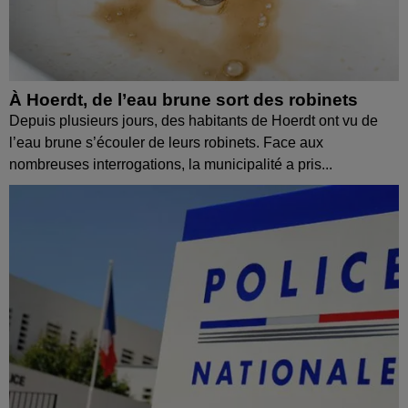
À Hoerdt, de l’eau brune sort des robinets
Depuis plusieurs jours, des habitants de Hoerdt ont vu de
l’eau brune s’écouler de leurs robinets. Face aux
nombreuses interrogations, la municipalité a pris...