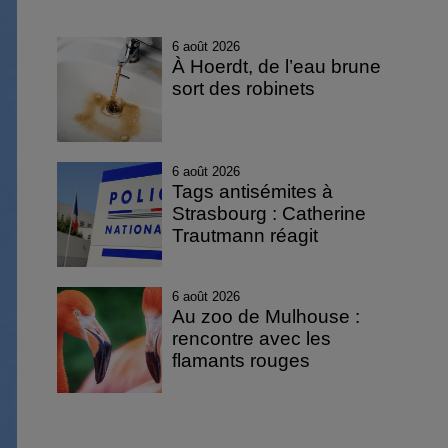
6 août 2026
À Hoerdt, de l’eau brune
sort des robinets
6 août 2026
Tags antisémites à
Strasbourg : Catherine
Trautmann réagit
6 août 2026
Au zoo de Mulhouse :
rencontre avec les
flamants rouges