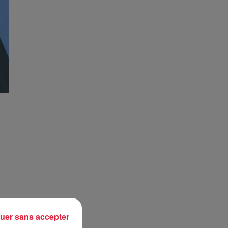
uer sans accepter