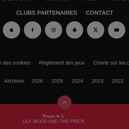
CLUBS PARTENAIRES
CONTACT
n des cookies
Règlement des jeux
Charte sur les 
Archives
2026
2025
2024
2023
2022
Prayer In C
LILY WOOD AND THE PRICK