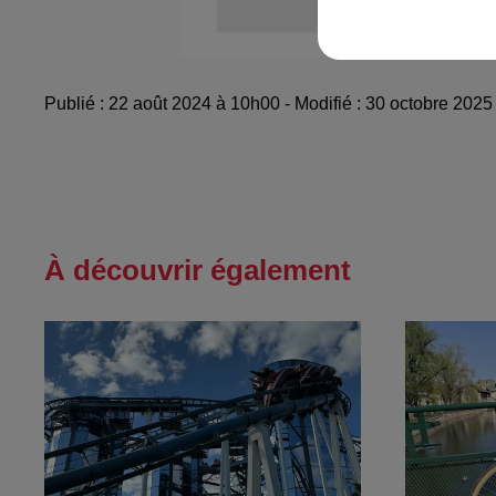
Publié : 22 août 2024 à 10h00 - Modifié : 30 octobre 20
À découvrir également