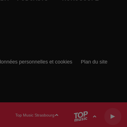
données personnelles et cookies
Plan du site
Top Music Strasbourg