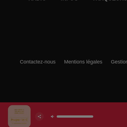
Contactez-nous
Mentions légales
Gestio