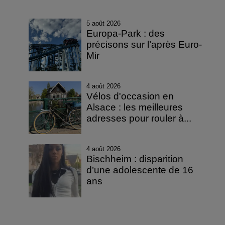
5 août 2026
Europa-Park : des
précisons sur l’après Euro-
Mir
4 août 2026
Vélos d'occasion en
Alsace : les meilleures
adresses pour rouler à...
4 août 2026
Bischheim : disparition
d’une adolescente de 16
ans