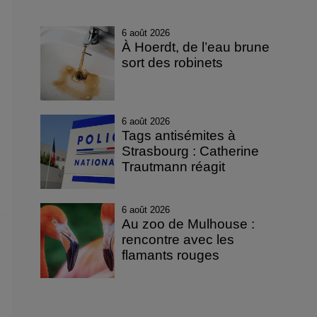
6 août 2026
À Hoerdt, de l’eau brune
sort des robinets
6 août 2026
Tags antisémites à
Strasbourg : Catherine
Trautmann réagit
6 août 2026
Au zoo de Mulhouse :
rencontre avec les
flamants rouges