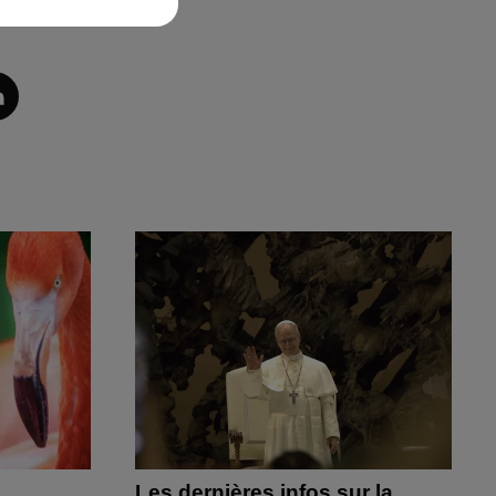
Les dernières infos sur la