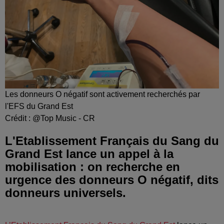
Les donneurs O négatif sont activement recherchés par
l'EFS du Grand Est
Crédit :
@Top Music - CR
L'Etablissement Français du Sang du
Grand Est lance un appel à la
mobilisation : on recherche en
urgence des donneurs O négatif, dits
donneurs universels.