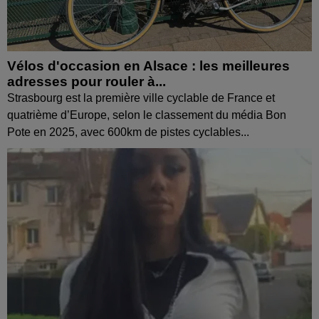
Vélos d'occasion en Alsace : les meilleures
adresses pour rouler à...
Strasbourg est la première ville cyclable de France et
quatrième d’Europe, selon le classement du média Bon
Pote en 2025, avec 600km de pistes cyclables...