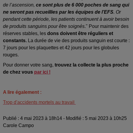
de l’ascension,
ce sont plus de 6 000 poches de sang qui
ne seront pas recueillies par les équipes de l’EFS
. Or
pendant cette période, les patients continuent à avoir besoin
de produits sanguins pour être soignés
." Pour maintenir des
réserves stables, les
dons doivent être réguliers et
constants.
La durée de vie des produits sanguin est courte :
7 jours pour les plaquettes et 42 jours pour les globules
rouges.
Pour donner votre sang,
trouvez la collecte la plus proche
de chez vous
par ici !
A lire également :
Trop d'accidents mortels au travail
Publié : 4 mai 2023 à 18h14 - Modifié : 5 mai 2023 à 10h25
Carole Campo