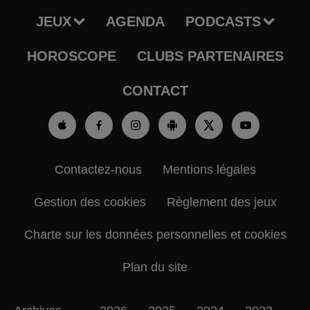
JEUX
AGENDA
PODCASTS
HOROSCOPE
CLUBS PARTENAIRES
CONTACT
Contactez-nous
Mentions légales
Gestion des cookies
Règlement des jeux
Charte sur les données personnelles et cookies
Plan du site