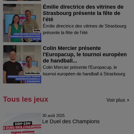
Émilie directrice des vitrines de
Strasbourg présente la fête de
l'été
Émilie directrice des vitrines de Strasbourg
présente la fête de l'été
Colin Mercier présente
l'Europacup, le tournoi européen
de handball...
Colin Mercier présente l'Europacup, le
tournoi européen de handball à Strasbourg
Tous les jeux
Voir plus
30 août 2025
Le Duel des Champions