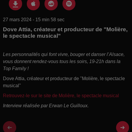
27 mars 2024 - 15 min 58 sec
Dove Attia, créateur et producteur de "Molière,
le spectacle musical"
Les personnalités qui font vivre, bouger et danser l’Alsace,
vous donnent rendez-vous tous les soirs, 19-21h dans la
Top Family !
Dove Attia, créateur et producteur de "Molière, le spectacle
musical"
Retrouvez-le sur le site de Molière, le spectacle musical
Interview réalisée par Erwan Le Guilloux.