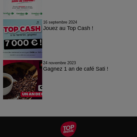
16 septembre 2024
Jouez au Top Cash !
24 novembre 2023
Gagnez 1 an de café Sati !