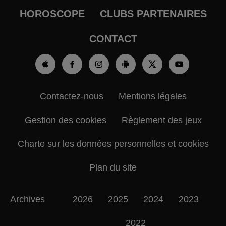
HOROSCOPE
CLUBS PARTENAIRES
CONTACT
Contactez-nous
Mentions légales
Gestion des cookies
Règlement des jeux
Charte sur les données personnelles et cookies
Plan du site
Archives
2026
2025
2024
2023
2022