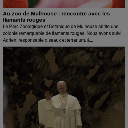
Au zoo de Mulhouse : rencontre avec les
flamants rouges
Le Parc Zoologique et Botanique de Mulhouse abrite une
colonie remarquable de flamants rouges. Nous avons suivi
Adrien, responsable oiseaux et terrarium, à...