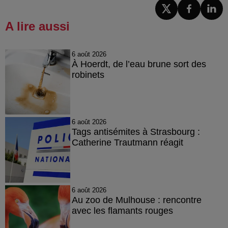
A lire aussi
6 août 2026
À Hoerdt, de l’eau brune sort des
robinets
6 août 2026
Tags antisémites à Strasbourg :
Catherine Trautmann réagit
6 août 2026
Au zoo de Mulhouse : rencontre
avec les flamants rouges