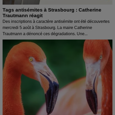
Tags antisémites à Strasbourg : Catherine
Trautmann réagit
Des inscriptions à caractère antisémite ont été découvertes
mercredi 5 août à Strasbourg. La maire Catherine
Trautmann a dénoncé ces dégradations. Une...