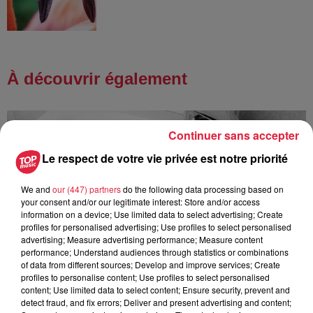
À découvrir également
Continuer sans accepter
Le respect de votre vie privée est notre priorité
We and
our (447) partners
do the following data processing based on
your consent and/or our legitimate interest: Store and/or access
information on a device; Use limited data to select advertising; Create
profiles for personalised advertising; Use profiles to select personalised
advertising; Measure advertising performance; Measure content
performance; Understand audiences through statistics or combinations
of data from different sources; Develop and improve services; Create
profiles to personalise content; Use profiles to select personalised
content; Use limited data to select content; Ensure security, prevent and
detect fraud, and fix errors; Deliver and present advertising and content;