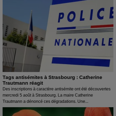
Tags antisémites à Strasbourg : Catherine
Trautmann réagit
Des inscriptions à caractère antisémite ont été découvertes
mercredi 5 août à Strasbourg. La maire Catherine
Trautmann a dénoncé ces dégradations. Une...