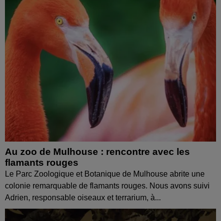
Au zoo de Mulhouse : rencontre avec les
flamants rouges
Le Parc Zoologique et Botanique de Mulhouse abrite une
colonie remarquable de flamants rouges. Nous avons suivi
Adrien, responsable oiseaux et terrarium, à...