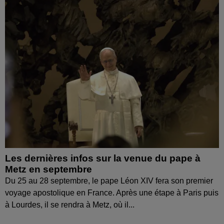
Les dernières infos sur la venue du pape à
Metz en septembre
Du 25 au 28 septembre, le pape Léon XIV fera son premier
voyage apostolique en France. Après une étape à Paris puis
à Lourdes, il se rendra à Metz, où il...