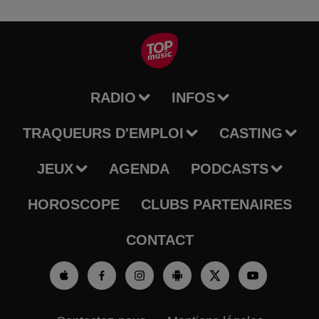
RADIO
INFOS
TRAQUEURS D'EMPLOI
CASTING
JEUX
AGENDA
PODCASTS
HOROSCOPE
CLUBS PARTENAIRES
CONTACT