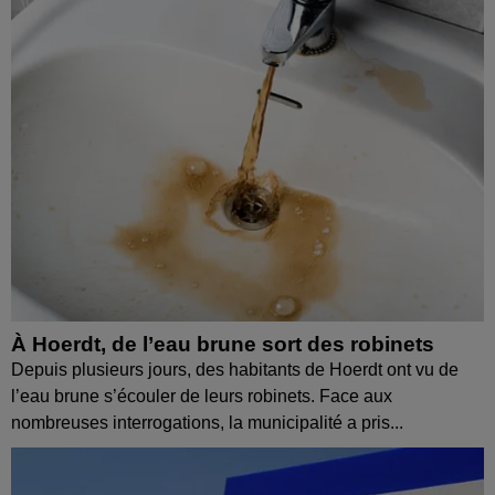
À Hoerdt, de l’eau brune sort des robinets
Depuis plusieurs jours, des habitants de Hoerdt ont vu de
l’eau brune s’écouler de leurs robinets. Face aux
nombreuses interrogations, la municipalité a pris...