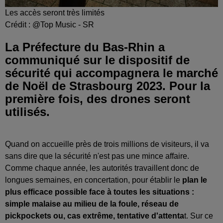
Les accès seront très limités
Crédit :
@Top Music - SR
La Préfecture du Bas-Rhin a
communiqué sur le dispositif de
sécurité qui accompagnera le marché
de Noël de Strasbourg 2023. Pour la
première fois, des drones seront
utilisés.
Quand on accueille près de trois millions de visiteurs, il va
sans dire que la sécurité n'est pas une mince affaire.
Comme chaque année, les autorités travaillent donc de
longues semaines, en concertation, pour établir le
plan le
plus efficace possible face à toutes les situations :
simple malaise au milieu de la foule, réseau de
pickpockets ou, cas extrême, tentative d'attenta
t. Sur ce