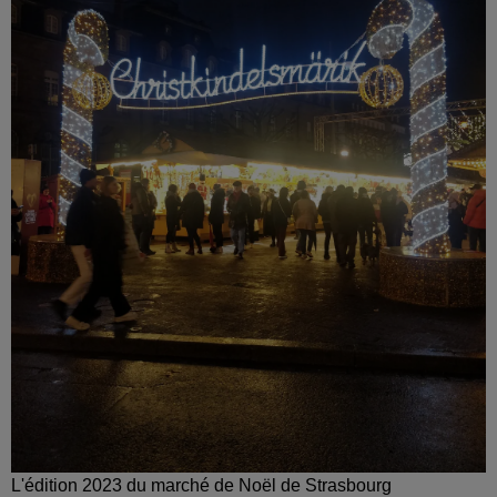
L'édition 2023 du marché de Noël de Strasbourg