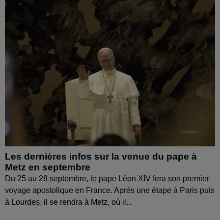
Les dernières infos sur la venue du pape à
Metz en septembre
Du 25 au 28 septembre, le pape Léon XIV fera son premier
voyage apostolique en France. Après une étape à Paris puis
à Lourdes, il se rendra à Metz, où il...