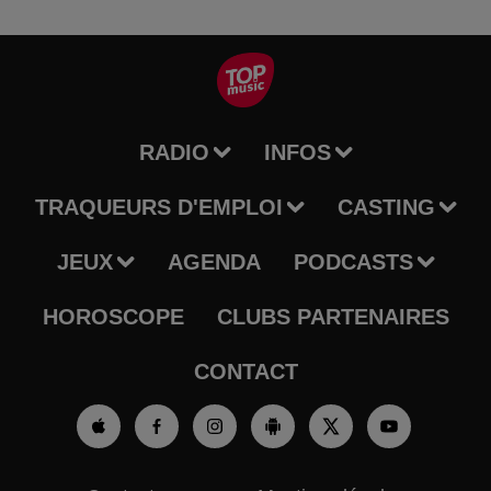
RADIO
INFOS
TRAQUEURS D'EMPLOI
CASTING
JEUX
AGENDA
PODCASTS
HOROSCOPE
CLUBS PARTENAIRES
CONTACT