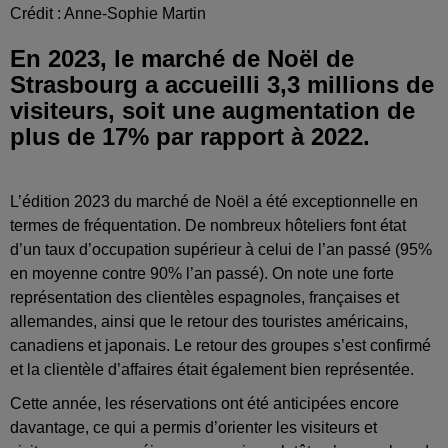
Crédit :
Anne-Sophie Martin
En 2023, le marché de Noël de
Strasbourg a accueilli 3,3 millions de
visiteurs, soit une augmentation de
plus de 17% par rapport à 2022.
L’édition 2023 du marché de Noël a été exceptionnelle en
termes de fréquentation.
De nombreux hôteliers font état
d’un taux d’occupation supérieur à celui de l’an passé (95%
en moyenne contre 90% l’an passé).
On note une forte
représentation des clientèles espagnoles, françaises et
allemandes, ainsi que le retour des touristes américains,
canadiens et
japonais.
Le retour des groupes s’est confirmé
et la clientèle d’affaires était également bien représentée
.
Cette année, les réservations ont été anticipées encore
davantage, ce qui a permis d’orienter les visiteurs et