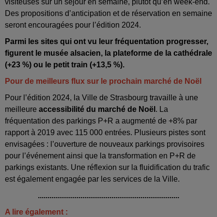
visiteuses sur un séjour en semaine, plutôt qu’en week-end.
Des propositions d’anticipation et de réservation en semaine
seront encouragées pour l’édition 2024.
Parmi les sites qui ont vu leur fréquentation progresser,
figurent le musée alsacien, la plateforme de la cathédrale
(+23 %) ou le petit train (+13,5 %).
Pour de meilleurs flux sur le prochain marché de Noël
Pour l’édition 2024, la Ville de Strasbourg travaille à une
meilleure
accessibilité du marché de Noël
. La
fréquentation des parkings P+R a augmenté de +8% par
rapport à 2019 avec 115 000 entrées. Plusieurs pistes sont
envisagées : l’ouverture de nouveaux parkings provisoires
pour l’événement ainsi que la transformation en P+R de
parkings existants. Une réflexion sur la fluidification du trafic
est également engagée par les services de la Ville.
.........................................................................
A lire également :