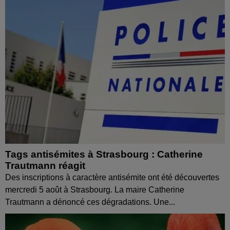
Tags antisémites à Strasbourg : Catherine
Trautmann réagit
Des inscriptions à caractère antisémite ont été découvertes
mercredi 5 août à Strasbourg. La maire Catherine
Trautmann a dénoncé ces dégradations. Une...