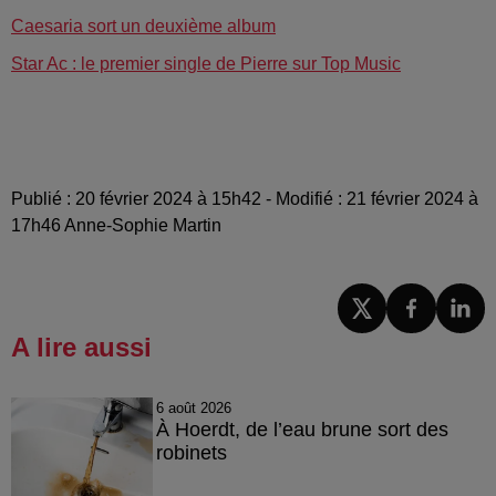
Caesaria sort un deuxième album
Star Ac : le premier single de Pierre sur Top Music
Publié : 20 février 2024 à 15h42 - Modifié : 21 février 2024 à
17h46 Anne-Sophie Martin
A lire aussi
6 août 2026
À Hoerdt, de l’eau brune sort des
robinets