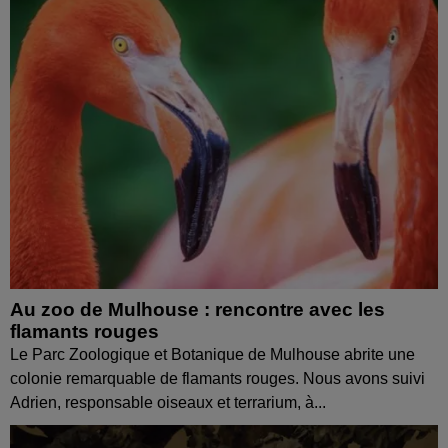
Au zoo de Mulhouse : rencontre avec les
flamants rouges
Le Parc Zoologique et Botanique de Mulhouse abrite une
colonie remarquable de flamants rouges. Nous avons suivi
Adrien, responsable oiseaux et terrarium, à...