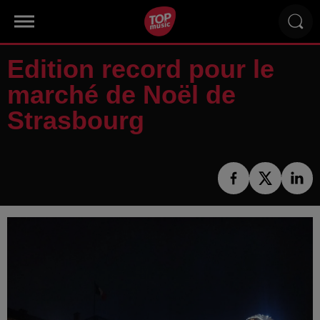
Edition record pour le
marché de Noël de
Strasbourg