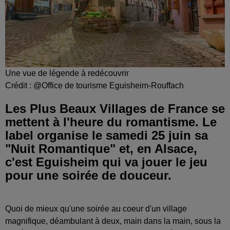
Une vue de légende à redécouvrir
Crédit :
@Office de tourisme Eguisheim-Rouffach
Les Plus Beaux Villages de France se
mettent à l'heure du romantisme. Le
label organise le samedi 25 juin sa
"Nuit Romantique" et, en Alsace,
c'est Eguisheim qui va jouer le jeu
pour une soirée de douceur.
Quoi de mieux qu'une soirée au coeur d'un village
magnifique, déambulant à deux, main dans la main, sous la