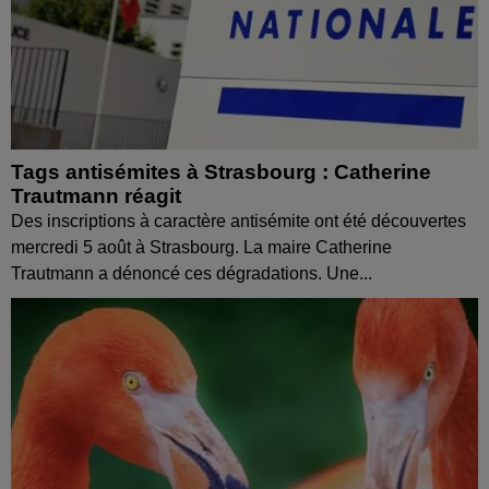
Tags antisémites à Strasbourg : Catherine
Trautmann réagit
Des inscriptions à caractère antisémite ont été découvertes
mercredi 5 août à Strasbourg. La maire Catherine
Trautmann a dénoncé ces dégradations. Une...