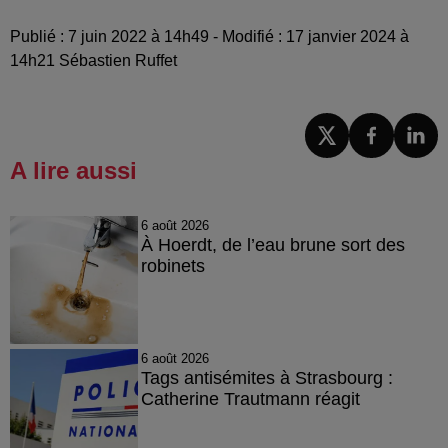
Publié : 7 juin 2022 à 14h49 - Modifié : 17 janvier 2024 à
14h21 Sébastien Ruffet
A lire aussi
6 août 2026
À Hoerdt, de l’eau brune sort des
robinets
6 août 2026
Tags antisémites à Strasbourg :
Catherine Trautmann réagit