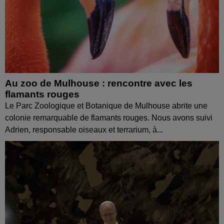
Au zoo de Mulhouse : rencontre avec les
flamants rouges
Le Parc Zoologique et Botanique de Mulhouse abrite une
colonie remarquable de flamants rouges. Nous avons suivi
Adrien, responsable oiseaux et terrarium, à...