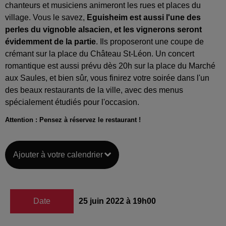
chanteurs et musiciens animeront les rues et places du
village. Vous le savez,
Eguisheim est aussi l'une des
perles du vignoble alsacien, et les vignerons seront
évidemment de la partie
. Ils proposeront une coupe de
crémant sur la place du Château St-Léon. Un concert
romantique est aussi prévu dès 20h sur la place du Marché
aux Saules, et bien sûr, vous finirez votre soirée dans l'un
des beaux restaurants de la ville, avec des menus
spécialement étudiés pour l'occasion.
Attention : Pensez à réservez le restaurant !
Ajouter à votre calendrier
Date
25 juin 2022 à 19h00