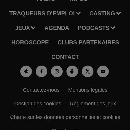
TRAQUEURS D'EMPLOI
CASTING
JEUX
AGENDA
PODCASTS
HOROSCOPE
CLUBS PARTENAIRES
CONTACT
Contactez-nous
Mentions légales
Gestion des cookies
Règlement des jeux
Charte sur les données personnelles et cookies