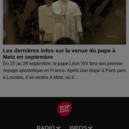
Les dernières infos sur la venue du pape à
Metz en septembre
Du 25 au 28 septembre, le pape Léon XIV fera son premier
voyage apostolique en France. Après une étape à Paris puis
à Lourdes, il se rendra à Metz, où il...
RADIO
INFOS