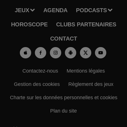
JEUX
AGENDA
PODCASTS
HOROSCOPE
CLUBS PARTENAIRES
CONTACT
Contactez-nous
Mentions légales
Gestion des cookies
Règlement des jeux
Charte sur les données personnelles et cookies
Plan du site