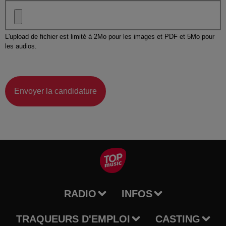
L'upload de fichier est limité à 2Mo pour les images et PDF et 5Mo pour
les audios.
Envoyer la candidature
RADIO
INFOS
TRAQUEURS D'EMPLOI
CASTING