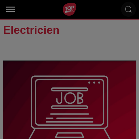
Electricien