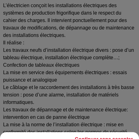
L’électricien conçoit les installations électriques des
systèmes de production frigorifique dans le respect du
cahier des charges. Il intervient ponctuellement pour des
travaux de modifications, de dépannage ou de maintenance
des installations électriques.
Il réalise :
Les travaux neufs d’installation électrique divers : pose d’un
tableau électrique, installation électrique complète…;
Confection de tableaux électriques
La mise en service des équipements électriques : essais
puissance et analogique
Le câblage et le raccordement des installations à très basse
tension : pose d’une alarme, installation de matériels
informatiques.
Les travaux de dépannage et de maintenance électrique:
intervention en cas de panne électrique
La mise à la norme de l’installation électrique : mise en
conformité des installations selon les normes de sécurité
Continuer sans accepter