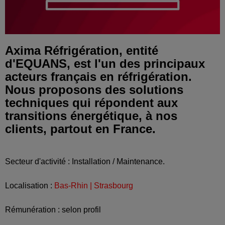
Axima Réfrigération, entité
d'EQUANS, est l'un des principaux
acteurs français en réfrigération.
Nous proposons des solutions
techniques qui répondent aux
transitions énergétique, à nos
clients, partout en France.
Secteur d'activité : Installation / Maintenance.
Localisation :
Bas-Rhin | Strasbourg
Rémunération : selon profil