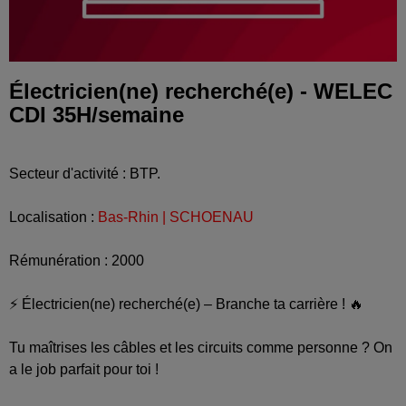
Électricien(ne) recherché(e) - WELEC
CDI 35H/semaine
Secteur d'activité : BTP.
Localisation :
Bas-Rhin | SCHOENAU
Rémunération : 2000
⚡ Électricien(ne) recherché(e) – Branche ta carrière ! 🔥
Tu maîtrises les câbles et les circuits comme personne ? On
a le job parfait pour toi !