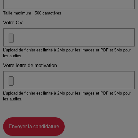
Taille maximum : 500 caractères
Votre CV
L'upload de fichier est limité à 2Mo pour les images et PDF et 5Mo pour
les audios.
Votre lettre de motivation
L'upload de fichier est limité à 2Mo pour les images et PDF et 5Mo pour
les audios.
Envoyer la candidature