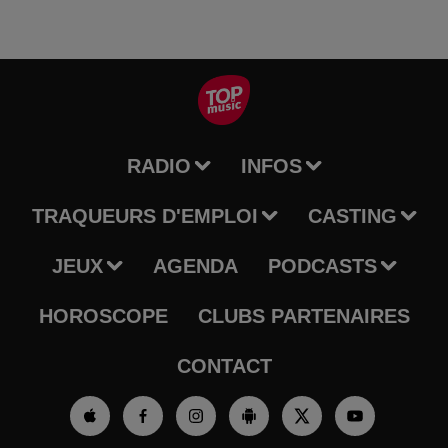
RADIO
INFOS
TRAQUEURS D'EMPLOI
CASTING
JEUX
AGENDA
PODCASTS
HOROSCOPE
CLUBS PARTENAIRES
CONTACT