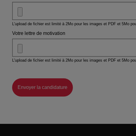
L'upload de fichier est limité à 2Mo pour les images et PDF et 5Mo pou
Votre lettre de motivation
L'upload de fichier est limité à 2Mo pour les images et PDF et 5Mo pou
Envoyer la candidature