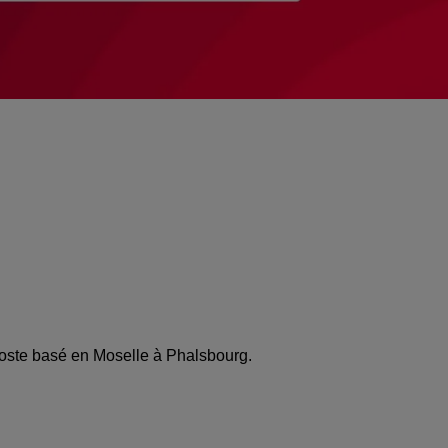
Poste basé en Moselle à Phalsbourg.