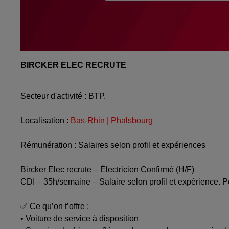
BIRCKER ELEC RECRUTE
Secteur d'activité : BTP.
Localisation :
Bas-Rhin | Phalsbourg
Rémunération : Salaires selon profil et expériences
Bircker Elec recrute – Électricien Confirmé (H/F)
CDI – 35h/semaine – Salaire selon profil et expérience. 
✅ Ce qu’on t’offre :
• Voiture de service à disposition