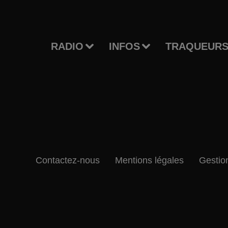
RADIO
INFOS
TRAQUEURS
Contactez-nous
Mentions légales
Gestio