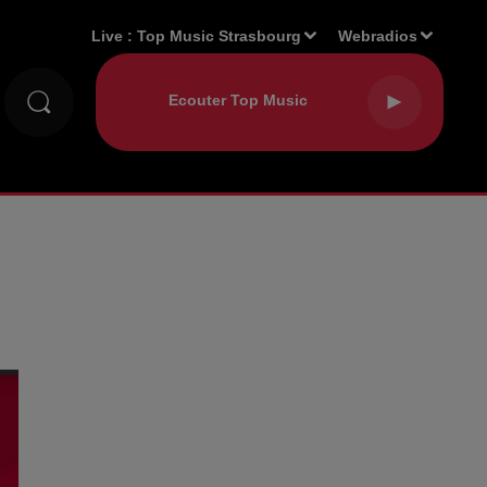
Live :
Top Music Strasbourg
Webradios