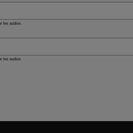
r les audios.
r les audios.