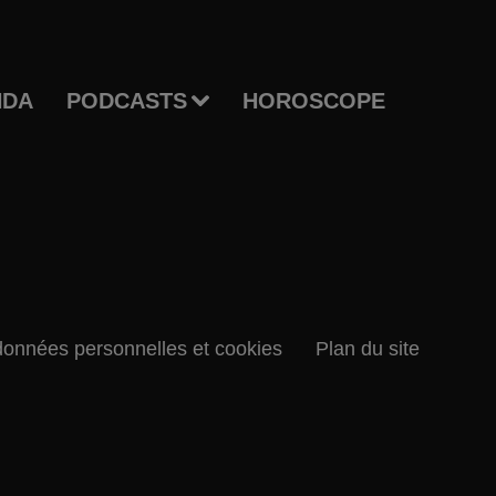
NDA
PODCASTS
HOROSCOPE
données personnelles et cookies
Plan du site