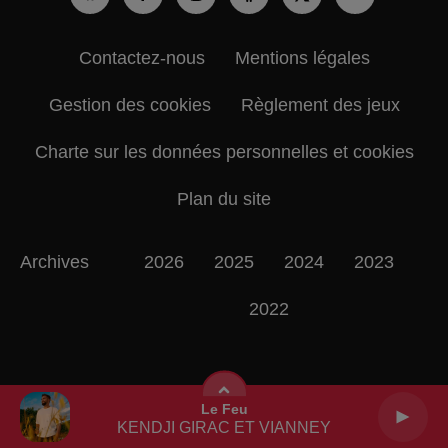
Contactez-nous
Mentions légales
Gestion des cookies
Règlement des jeux
Charte sur les données personnelles et cookies
Plan du site
Archives
2026
2025
2024
2023
2022
Le Feu
KENDJI GIRAC ET VIANNEY