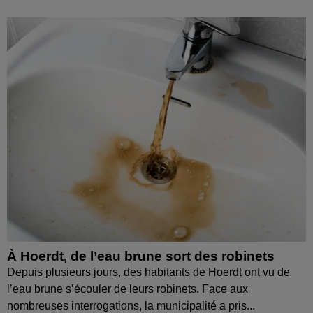
À Hoerdt, de l’eau brune sort des robinets
Depuis plusieurs jours, des habitants de Hoerdt ont vu de
l’eau brune s’écouler de leurs robinets. Face aux
nombreuses interrogations, la municipalité a pris...