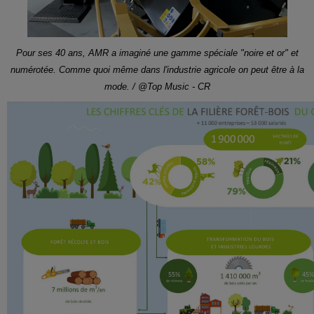
Pour ses 40 ans, AMR a imaginé une gamme spéciale "noire et or" et
numérotée. Comme quoi même dans l'industrie agricole on peut être à la
mode. / @Top Music - CR