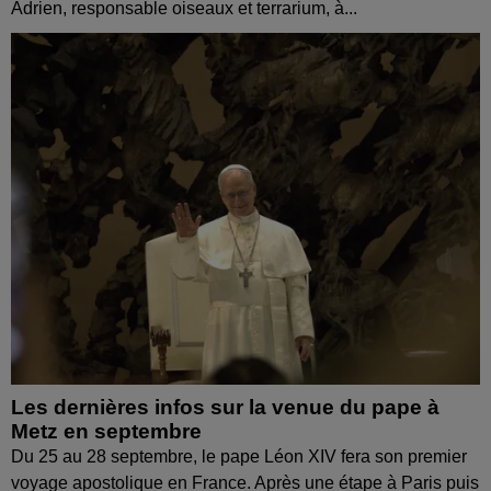
Adrien, responsable oiseaux et terrarium, à...
Les dernières infos sur la venue du pape à
Metz en septembre
Du 25 au 28 septembre, le pape Léon XIV fera son premier
voyage apostolique en France. Après une étape à Paris puis