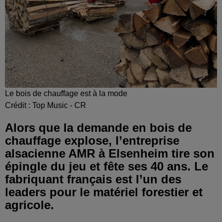
Le bois de chauffage est à la mode
Crédit :
Top Music - CR
Alors que la demande en bois de
chauffage explose, l’entreprise
alsacienne AMR à Elsenheim tire son
épingle du jeu et fête ses 40 ans. Le
fabriquant français est l’un des
leaders pour le matériel forestier et
agricole.