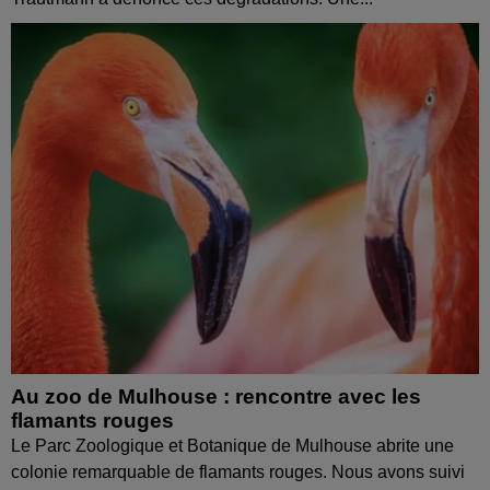
Au zoo de Mulhouse : rencontre avec les
flamants rouges
Le Parc Zoologique et Botanique de Mulhouse abrite une
colonie remarquable de flamants rouges. Nous avons suivi