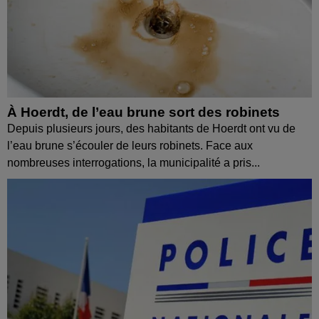
À Hoerdt, de l’eau brune sort des robinets
Depuis plusieurs jours, des habitants de Hoerdt ont vu de
l’eau brune s’écouler de leurs robinets. Face aux
nombreuses interrogations, la municipalité a pris...