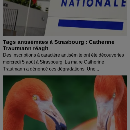
Tags antisémites à Strasbourg : Catherine
Trautmann réagit
Des inscriptions à caractère antisémite ont été découvertes
mercredi 5 août à Strasbourg. La maire Catherine
Trautmann a dénoncé ces dégradations. Une...