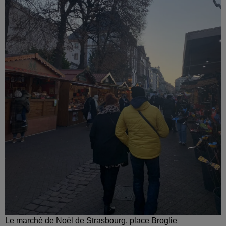
Le marché de Noël de Strasbourg, place Broglie