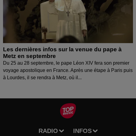
Les dernières infos sur la venue du pape à
Metz en septembre
Du 25 au 28 septembre, le pape Léon XIV fera son premier
voyage apostolique en France. Après une étape à Paris puis
à Lourdes, il se rendra à Metz, où il...
RADIO
INFOS