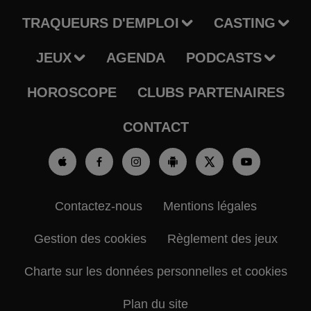
TRAQUEURS D'EMPLOI
CASTING
JEUX
AGENDA
PODCASTS
HOROSCOPE
CLUBS PARTENAIRES
CONTACT
Contactez-nous
Mentions légales
Gestion des cookies
Règlement des jeux
Charte sur les données personnelles et cookies
Plan du site