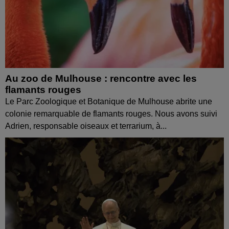
Au zoo de Mulhouse : rencontre avec les
flamants rouges
Le Parc Zoologique et Botanique de Mulhouse abrite une
colonie remarquable de flamants rouges. Nous avons suivi
Adrien, responsable oiseaux et terrarium, à...