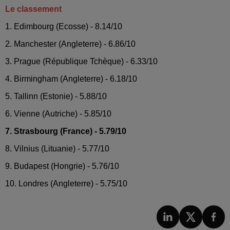
Le classement
1. Edimbourg (Ecosse) - 8.14/10
2. Manchester (Angleterre) - 6.86/10
3. Prague (République Tchèque) - 6.33/10
4. Birmingham (Angleterre) - 6.18/10
5. Tallinn (Estonie) - 5.88/10
6. Vienne (Autriche) - 5.85/10
7. Strasbourg (France) - 5.79/10
8. Vilnius (Lituanie) - 5.77/10
9. Budapest (Hongrie) - 5.76/10
10. Londres (Angleterre) - 5.75/10