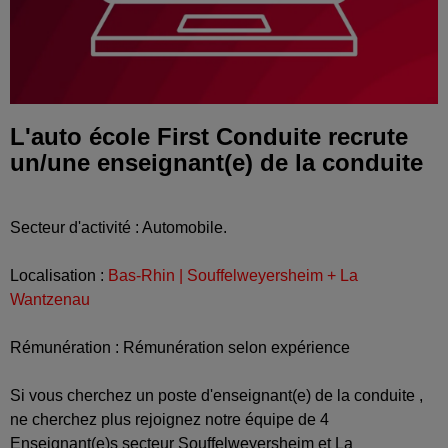
L'auto école First Conduite recrute
un/une enseignant(e) de la conduite
Secteur d'activité : Automobile.
Localisation :
Bas-Rhin | Souffelweyersheim + La
Wantzenau
Rémunération : Rémunération selon expérience
Si vous cherchez un poste d'enseignant(e) de la conduite ,
ne cherchez plus rejoignez notre équipe de 4
Enseignant(e)s secteur Souffelweyersheim et La