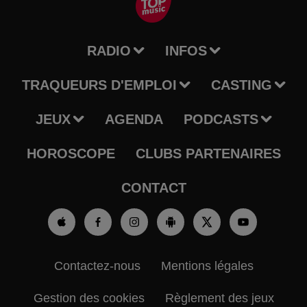
RADIO
INFOS
TRAQUEURS D'EMPLOI
CASTING
JEUX
AGENDA
PODCASTS
HOROSCOPE
CLUBS PARTENAIRES
CONTACT
Contactez-nous
Mentions légales
Gestion des cookies
Règlement des jeux