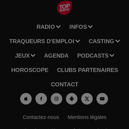
RADIO
INFOS
TRAQUEURS D'EMPLOI
CASTING
JEUX
AGENDA
PODCASTS
HOROSCOPE
CLUBS PARTENAIRES
CONTACT
Contactez-nous
Mentions légales