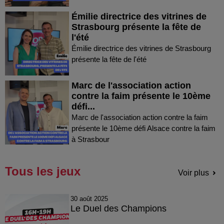
Émilie directrice des vitrines de
Strasbourg présente la fête de
l'été
Émilie directrice des vitrines de Strasbourg
présente la fête de l'été
Marc de l'association action
contre la faim présente le 10ème
défi...
Marc de l'association action contre la faim
présente le 10ème défi Alsace contre la faim
à Strasbour
Tous les jeux
Voir plus
30 août 2025
Le Duel des Champions