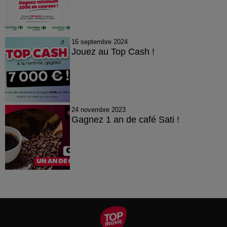
16 septembre 2024
Jouez au Top Cash !
24 novembre 2023
Gagnez 1 an de café Sati !