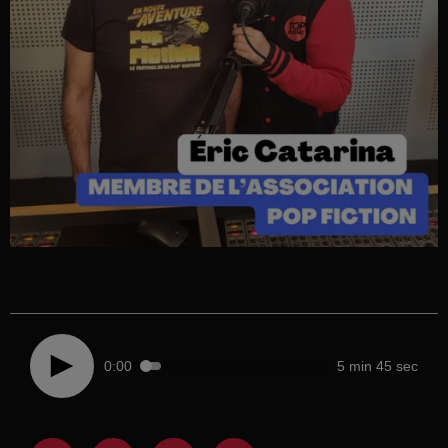
0:00
5 min 45 sec