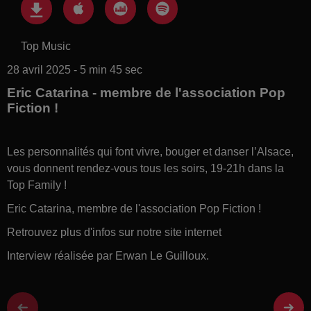
Top Music
28 avril 2025 - 5 min 45 sec
Eric Catarina - membre de l'association Pop
Fiction !
Les personnalités qui font vivre, bouger et danser l’Alsace,
vous donnent rendez-vous tous les soirs, 19-21h dans la
Top Family !
Eric Catarina, membre de l'association Pop Fiction !
Retrouvez plus d'infos sur notre site internet
Interview réalisée par Erwan Le Guilloux.