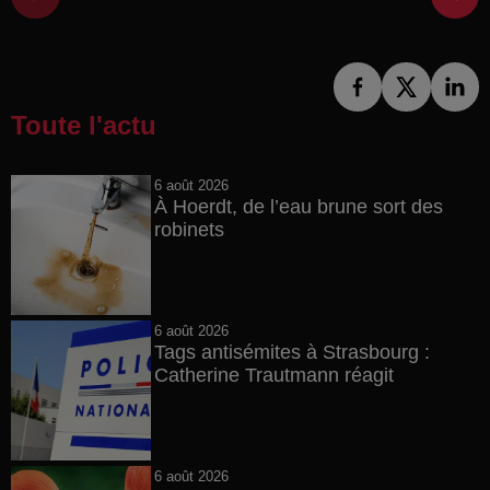
Toute l'actu
6 août 2026
À Hoerdt, de l’eau brune sort des
robinets
6 août 2026
Tags antisémites à Strasbourg :
Catherine Trautmann réagit
6 août 2026