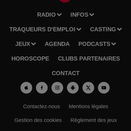
RADIO
INFOS
TRAQUEURS D'EMPLOI
CASTING
JEUX
AGENDA
PODCASTS
HOROSCOPE
CLUBS PARTENAIRES
CONTACT
Contactez-nous
Mentions légales
Gestion des cookies
Règlement des jeux