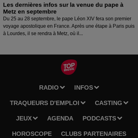
Les dernières infos sur la venue du pape à
Metz en septembre
Du 25 au 28 septembre, le pape Léon XIV fera son premier
voyage apostolique en France. Après une étape à Paris puis
à Lourdes, il se rendra à Metz, où il...
RADIO
INFOS
TRAQUEURS D'EMPLOI
CASTING
JEUX
AGENDA
PODCASTS
HOROSCOPE
CLUBS PARTENAIRES