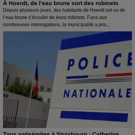
À Hoerdt, de l’eau brune sort des robinets
Depuis plusieurs jours, des habitants de Hoerdt ont vu de
l’eau brune s’écouler de leurs robinets. Face aux
nombreuses interrogations, la municipalité a pris...
Tags antisémites à Strasbourg : Catherine