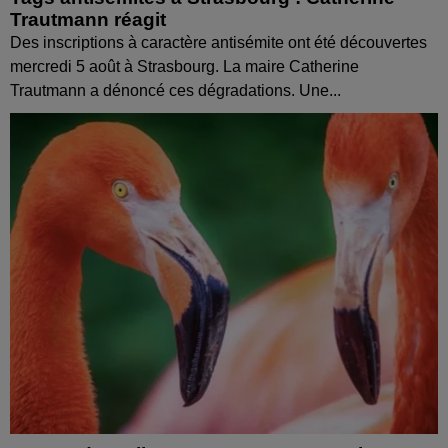
Trautmann réagit
Des inscriptions à caractère antisémite ont été découvertes
mercredi 5 août à Strasbourg. La maire Catherine
Trautmann a dénoncé ces dégradations. Une...