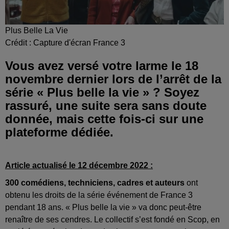
Plus Belle La Vie
Crédit :
Capture d'écran France 3
Vous avez versé votre larme le 18
novembre dernier lors de l’arrêt de la
série « Plus belle la vie » ? Soyez
rassuré, une suite sera sans doute
donnée, mais cette fois-ci sur une
plateforme dédiée.
Article actualisé le 12 décembre 2022 :
300 comédiens, techniciens, cadres et auteurs
ont
obtenu les droits de la série événement de France 3
pendant 18 ans. « Plus belle la vie » va donc peut-être
renaître de ses cendres. Le collectif s’est fondé en Scop, en