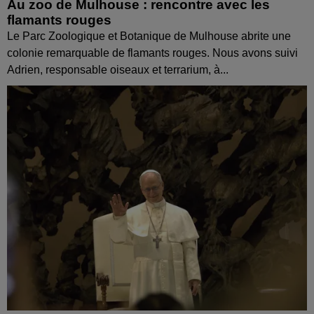
Au zoo de Mulhouse : rencontre avec les
flamants rouges
Le Parc Zoologique et Botanique de Mulhouse abrite une
colonie remarquable de flamants rouges. Nous avons suivi
Adrien, responsable oiseaux et terrarium, à...