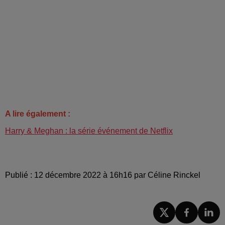
A lire également :
Harry & Meghan : la série événement de Netflix
Publié : 12 décembre 2022 à 16h16 par Céline Rinckel