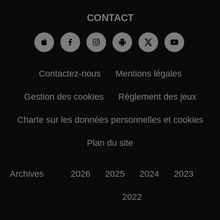
CONTACT
Contactez-nous
Mentions légales
Gestion des cookies
Règlement des jeux
Charte sur les données personnelles et cookies
Plan du site
Archives
2026
2025
2024
2023
2022