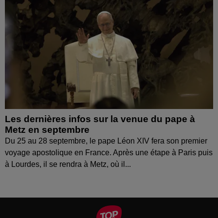
Les dernières infos sur la venue du pape à
Metz en septembre
Du 25 au 28 septembre, le pape Léon XIV fera son premier
voyage apostolique en France. Après une étape à Paris puis
à Lourdes, il se rendra à Metz, où il...