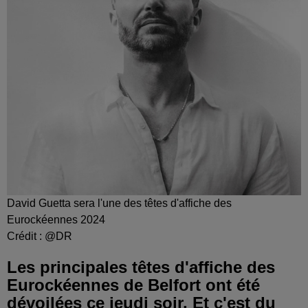
David Guetta sera l'une des têtes d'affiche des
Eurockéennes 2024
Crédit :
@DR
Les principales têtes d'affiche des
Eurockéennes de Belfort ont été
dévoilées ce jeudi soir. Et c'est du