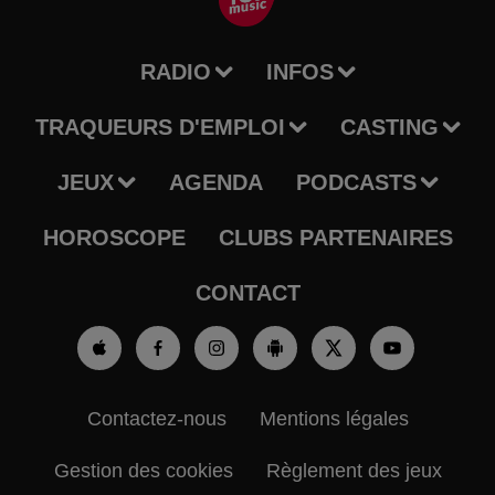
RADIO
INFOS
TRAQUEURS D'EMPLOI
CASTING
JEUX
AGENDA
PODCASTS
HOROSCOPE
CLUBS PARTENAIRES
CONTACT
Contactez-nous
Mentions légales
Gestion des cookies
Règlement des jeux