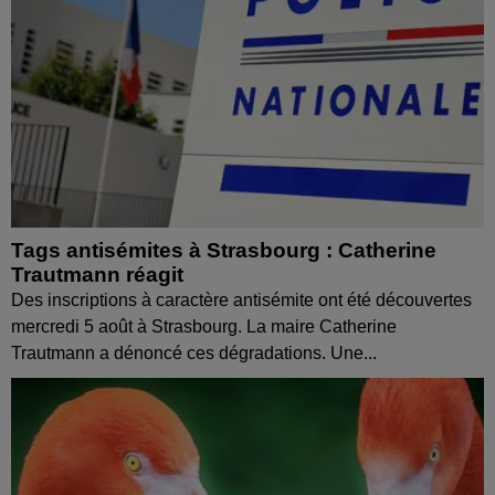
Tags antisémites à Strasbourg : Catherine
Trautmann réagit
Des inscriptions à caractère antisémite ont été découvertes
mercredi 5 août à Strasbourg. La maire Catherine
Trautmann a dénoncé ces dégradations. Une...