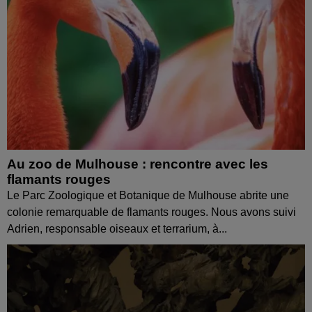
Au zoo de Mulhouse : rencontre avec les
flamants rouges
Le Parc Zoologique et Botanique de Mulhouse abrite une
colonie remarquable de flamants rouges. Nous avons suivi
Adrien, responsable oiseaux et terrarium, à...