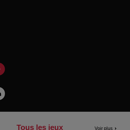
Tous les jeux
Voir plus