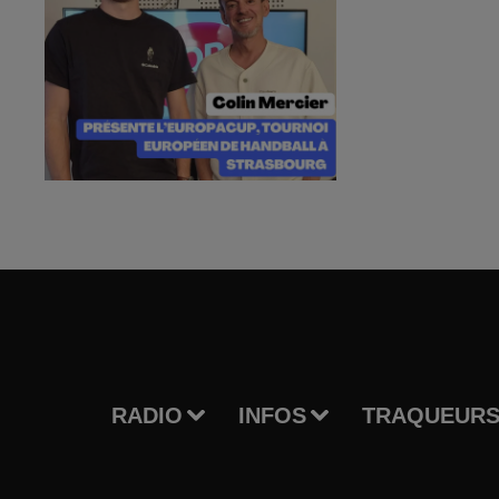
RADIO
INFOS
TRAQUEURS