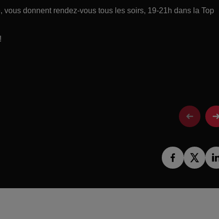
ce, vous donnent rendez-vous tous les soirs, 19-21h dans la Top
!