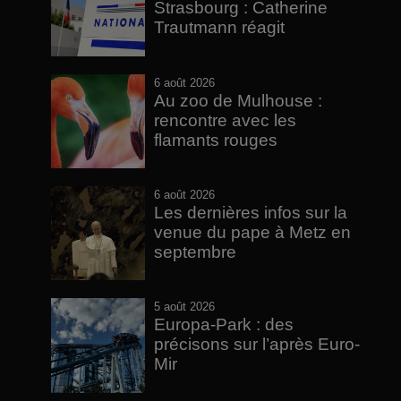
Strasbourg : Catherine
Trautmann réagit
6 août 2026
Au zoo de Mulhouse :
rencontre avec les
flamants rouges
6 août 2026
Les dernières infos sur la
venue du pape à Metz en
septembre
5 août 2026
Europa-Park : des
précisons sur l’après Euro-
Mir