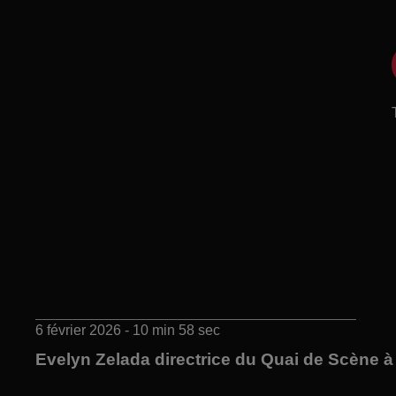
6 février 2026 - 10 min 58 sec
Evelyn Zelada directrice du Quai de Scène 