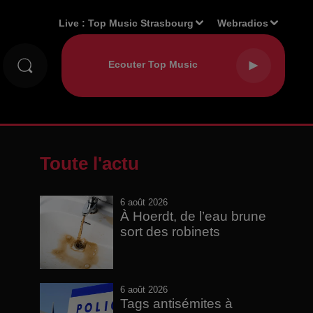
Live :
Top Music Strasbourg
Webradios
Toute l'actu
6 août 2026
À Hoerdt, de l’eau brune
sort des robinets
6 août 2026
Tags antisémites à