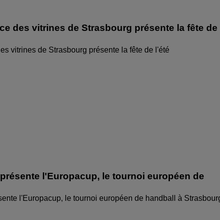
ice des vitrines de Strasbourg présente la fête de
des vitrines de Strasbourg présente la fête de l'été
 présente l'Europacup, le tournoi européen de
sente l'Europacup, le tournoi européen de handball à Strasbour